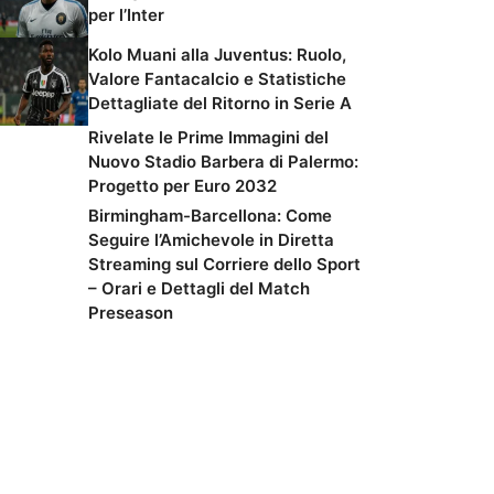
per l’Inter
Kolo Muani alla Juventus: Ruolo,
Valore Fantacalcio e Statistiche
Dettagliate del Ritorno in Serie A
Rivelate le Prime Immagini del
Nuovo Stadio Barbera di Palermo:
Progetto per Euro 2032
Birmingham-Barcellona: Come
Seguire l’Amichevole in Diretta
Streaming sul Corriere dello Sport
– Orari e Dettagli del Match
Preseason