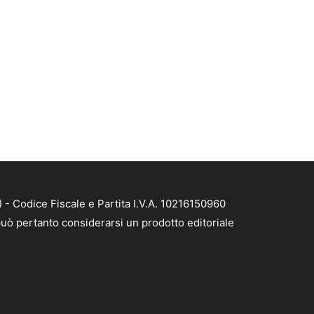
- Codice Fiscale e Partita I.V.A. 10216150960
uò pertanto considerarsi un prodotto editoriale