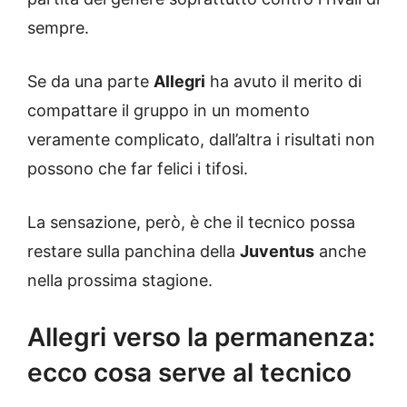
sempre.
Se da una parte
Allegri
ha avuto il merito di
compattare il gruppo in un momento
veramente complicato, dall’altra i risultati non
possono che far felici i tifosi.
La sensazione, però, è che il tecnico possa
restare sulla panchina della
Juventus
anche
nella prossima stagione.
Allegri verso la permanenza:
ecco cosa serve al tecnico