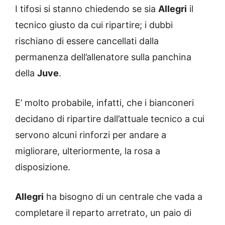
I tifosi si stanno chiedendo se sia
Allegri
il
tecnico giusto da cui ripartire; i dubbi
rischiano di essere cancellati dalla
permanenza dell’allenatore sulla panchina
della
Juve
.
E’ molto probabile, infatti, che i bianconeri
decidano di ripartire dall’attuale tecnico a cui
servono alcuni rinforzi per andare a
migliorare, ulteriormente, la rosa a
disposizione.
Allegri
ha bisogno di un centrale che vada a
completare il reparto arretrato, un paio di