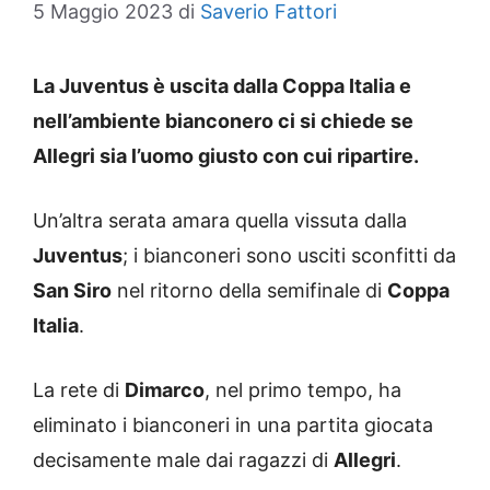
5 Maggio 2023
di
Saverio Fattori
La Juventus è uscita dalla Coppa Italia e
nell’ambiente bianconero ci si chiede se
Allegri sia l’uomo giusto con cui ripartire.
Un’altra serata amara quella vissuta dalla
Juventus
; i bianconeri sono usciti sconfitti da
San Siro
nel ritorno della semifinale di
Coppa
Italia
.
La rete di
Dimarco
, nel primo tempo, ha
eliminato i bianconeri in una partita giocata
decisamente male dai ragazzi di
Allegri
.