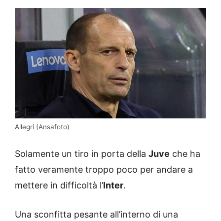
Allegri (Ansafoto)
Solamente un tiro in porta della
Juve
che ha
fatto veramente troppo poco per andare a
mettere in difficoltà l’
Inter
.
Una sconfitta pesante all’interno di una