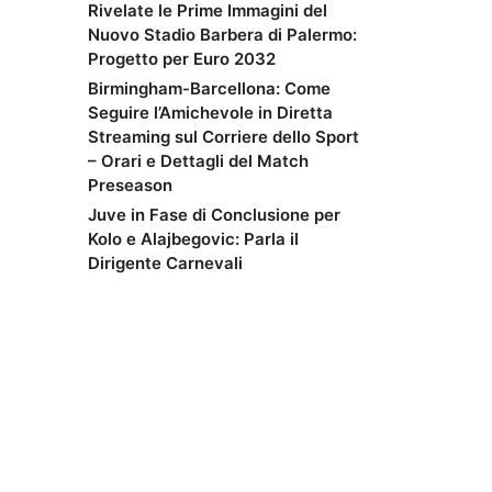
Rivelate le Prime Immagini del
Nuovo Stadio Barbera di Palermo:
Progetto per Euro 2032
Birmingham-Barcellona: Come
Seguire l’Amichevole in Diretta
Streaming sul Corriere dello Sport
– Orari e Dettagli del Match
Preseason
Juve in Fase di Conclusione per
Kolo e Alajbegovic: Parla il
Dirigente Carnevali