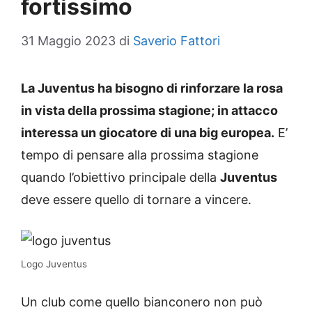
fortissimo
31 Maggio 2023
di
Saverio Fattori
La Juventus ha bisogno di rinforzare la rosa
in vista della prossima stagione; in attacco
interessa un giocatore di una big europea.
E’
tempo di pensare alla prossima stagione
quando l’obiettivo principale della
Juventus
deve essere quello di tornare a vincere.
Logo Juventus
Un club come quello bianconero non può