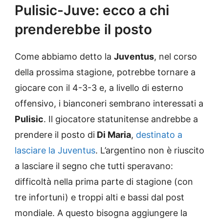
Pulisic-Juve: ecco a chi
prenderebbe il posto
Come abbiamo detto la
Juventus
, nel corso
della prossima stagione, potrebbe tornare a
giocare con il 4-3-3 e, a livello di esterno
offensivo, i bianconeri sembrano interessati a
Pulisic
. Il giocatore statunitense andrebbe a
prendere il posto di
Di Maria
,
destinato a
lasciare la Juventus
. L’argentino non è riuscito
a lasciare il segno che tutti speravano:
difficoltà nella prima parte di stagione (con
tre infortuni) e troppi alti e bassi dal post
mondiale. A questo bisogna aggiungere la