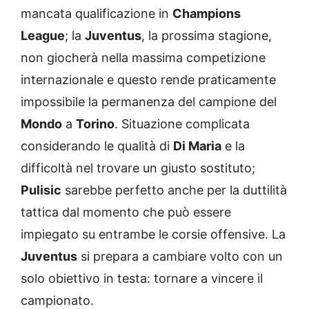
mancata qualificazione in
Champions
League
; la
Juventus
, la prossima stagione,
non giocherà nella massima competizione
internazionale e questo rende praticamente
impossibile la permanenza del campione del
Mondo
a
Torino
. Situazione complicata
considerando le qualità di
Di Maria
e la
difficoltà nel trovare un giusto sostituto;
Pulisic
sarebbe perfetto anche per la duttilità
tattica dal momento che può essere
impiegato su entrambe le corsie offensive. La
Juventus
si prepara a cambiare volto con un
solo obiettivo in testa: tornare a vincere il
campionato.