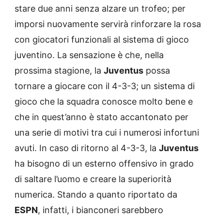
stare due anni senza alzare un trofeo; per
imporsi nuovamente servirà rinforzare la rosa
con giocatori funzionali al sistema di gioco
juventino. La sensazione è che, nella
prossima stagione, la
Juventus
possa
tornare a giocare con il 4-3-3; un sistema di
gioco che la squadra conosce molto bene e
che in quest’anno è stato accantonato per
una serie di motivi tra cui i numerosi infortuni
avuti. In caso di ritorno al 4-3-3, la
Juventus
ha bisogno di un esterno offensivo in grado
di saltare l’uomo e creare la superiorità
numerica. Stando a quanto riportato da
ESPN
, infatti, i bianconeri sarebbero