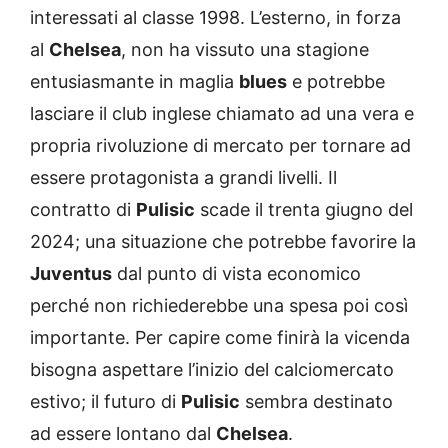
interessati al classe 1998. L’esterno, in forza
al
Chelsea
, non ha vissuto una stagione
entusiasmante in maglia
blues
e potrebbe
lasciare il club inglese chiamato ad una vera e
propria rivoluzione di mercato per tornare ad
essere protagonista a grandi livelli. Il
contratto di
Pulisic
scade il trenta giugno del
2024; una situazione che potrebbe favorire la
Juventus
dal punto di vista economico
perché non richiederebbe una spesa poi così
importante. Per capire come finirà la vicenda
bisogna aspettare l’inizio del calciomercato
estivo; il futuro di
Pulisic
sembra destinato
ad essere lontano dal
Chelsea
.