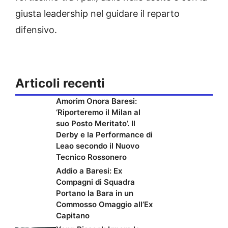
giusta leadership nel guidare il reparto
difensivo.
Articoli recenti
Amorim Onora Baresi:
‘Riporteremo il Milan al
suo Posto Meritato’. Il
Derby e la Performance di
Leao secondo il Nuovo
Tecnico Rossonero
Addio a Baresi: Ex
Compagni di Squadra
Portano la Bara in un
Commosso Omaggio all’Ex
Capitano