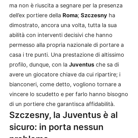
ma non è riuscita a segnare per la presenza
dell’ex portiere della
Roma
;
Szczesny
ha
dimostrato, ancora una volta, tutta la sua
abilità con interventi decisivi che hanno
permesso alla propria nazionale di portare a
casa i tre punti. Una prestazione di altissimo
profilo, dunque, con la
Juventus
che sa di
avere un giocatore chiave da cui ripartire; i
bianconeri, come detto, vogliono tornare a
vincere lo scudetto e per farlo hanno bisogno
di un portiere che garantisca affidabilità.
Szczesny, la Juventus è al
sicuro: in porta nessun