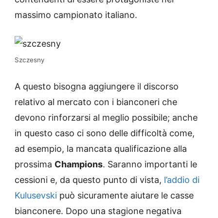
massimo campionato italiano.
Szczesny
A questo bisogna aggiungere il discorso
relativo al mercato con i bianconeri che
devono rinforzarsi al meglio possibile; anche
in questo caso ci sono delle difficoltà come,
ad esempio, la mancata qualificazione alla
prossima
Champions
. Saranno importanti le
cessioni e, da questo punto di vista,
l’addio di
Kulusevski
può sicuramente aiutare le casse
bianconere. Dopo una stagione negativa