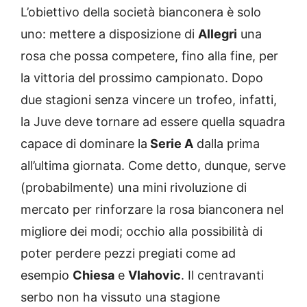
L’obiettivo della società bianconera è solo
uno: mettere a disposizione di
Allegri
una
rosa che possa competere, fino alla fine, per
la vittoria del prossimo campionato. Dopo
due stagioni senza vincere un trofeo, infatti,
la Juve deve tornare ad essere quella squadra
capace di dominare la
Serie A
dalla prima
all’ultima giornata. Come detto, dunque, serve
(probabilmente) una mini rivoluzione di
mercato per rinforzare la rosa bianconera nel
migliore dei modi; occhio alla possibilità di
poter perdere pezzi pregiati come ad
esempio
Chiesa
e
Vlahovic
. Il centravanti
serbo non ha vissuto una stagione