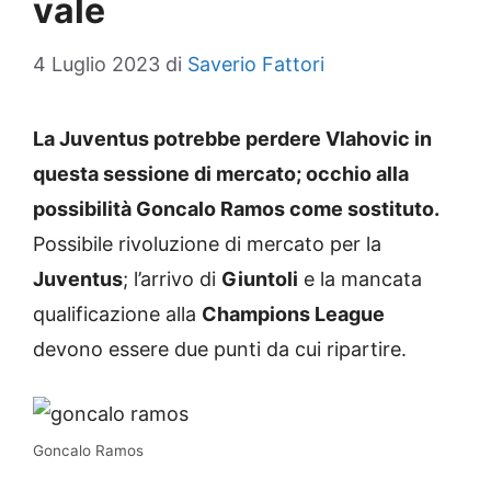
vale
4 Luglio 2023
di
Saverio Fattori
La Juventus potrebbe perdere Vlahovic in
questa sessione di mercato; occhio alla
possibilità Goncalo Ramos come sostituto.
Possibile rivoluzione di mercato per la
Juventus
; l’arrivo di
Giuntoli
e la mancata
qualificazione alla
Champions League
devono essere due punti da cui ripartire.
Goncalo Ramos