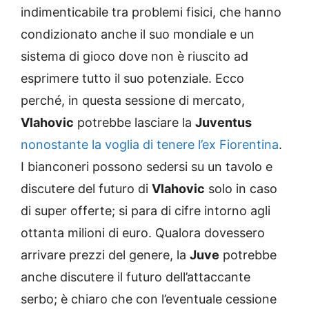
indimenticabile tra problemi fisici, che hanno
condizionato anche il suo mondiale e un
sistema di gioco dove non è riuscito ad
esprimere tutto il suo potenziale. Ecco
perché, in questa sessione di mercato,
Vlahovic
potrebbe lasciare la
Juventus
nonostante la voglia di tenere l’ex Fiorentina
.
I bianconeri possono sedersi su un tavolo e
discutere del futuro di
Vlahovic
solo in caso
di super offerte; si para di cifre intorno agli
ottanta milioni di euro. Qualora dovessero
arrivare prezzi del genere, la
Juve
potrebbe
anche discutere il futuro dell’attaccante
serbo; è chiaro che con l’eventuale cessione