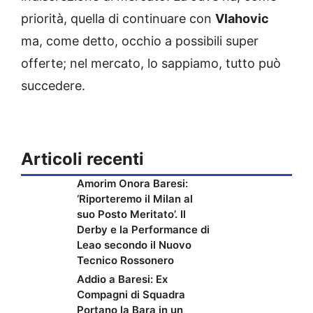
priorità, quella di continuare con
Vlahovic
ma, come detto, occhio a possibili super
offerte; nel mercato, lo sappiamo, tutto può
succedere.
Articoli recenti
Amorim Onora Baresi:
‘Riporteremo il Milan al
suo Posto Meritato’. Il
Derby e la Performance di
Leao secondo il Nuovo
Tecnico Rossonero
Addio a Baresi: Ex
Compagni di Squadra
Portano la Bara in un