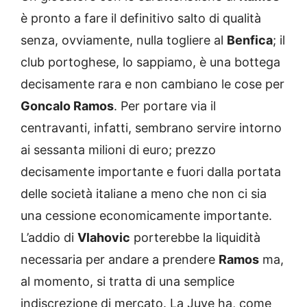
è pronto a fare il definitivo salto di qualità
senza, ovviamente, nulla togliere al
Benfica
; il
club portoghese, lo sappiamo, è una bottega
decisamente rara e non cambiano le cose per
Goncalo Ramos
. Per portare via il
centravanti, infatti, sembrano servire intorno
ai sessanta milioni di euro; prezzo
decisamente importante e fuori dalla portata
delle società italiane a meno che non ci sia
una cessione economicamente importante.
L’addio di
Vlahovic
porterebbe la liquidità
necessaria per andare a prendere
Ramos
ma,
al momento, si tratta di una semplice
indiscrezione di mercato. La Juve ha, come