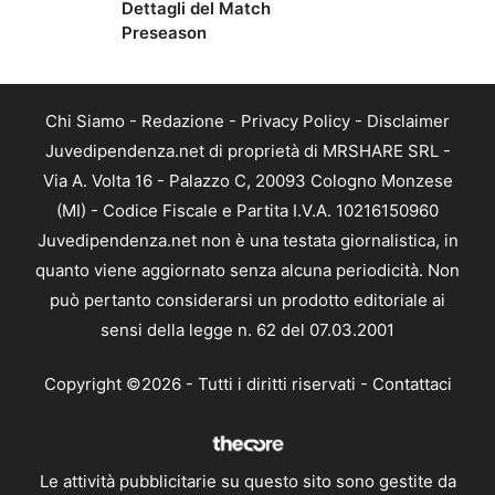
Dettagli del Match
Preseason
Chi Siamo
-
Redazione
-
Privacy Policy
-
Disclaimer
Juvedipendenza.net di proprietà di MRSHARE SRL -
Via A. Volta 16 - Palazzo C, 20093 Cologno Monzese
(MI) - Codice Fiscale e Partita I.V.A. 10216150960
Juvedipendenza.net non è una testata giornalistica, in
quanto viene aggiornato senza alcuna periodicità. Non
può pertanto considerarsi un prodotto editoriale ai
sensi della legge n. 62 del 07.03.2001
Copyright ©2026 - Tutti i diritti riservati -
Contattaci
Le attività pubblicitarie su questo sito sono gestite da