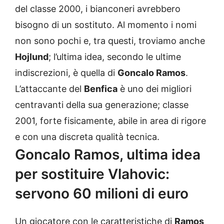
del classe 2000, i bianconeri avrebbero
bisogno di un sostituto. Al momento i nomi
non sono pochi e, tra questi, troviamo anche
Hojlund
; l’ultima idea, secondo le ultime
indiscrezioni, è quella di
Goncalo Ramos
.
L’attaccante del
Benfica
è uno dei migliori
centravanti della sua generazione; classe
2001, forte fisicamente, abile in area di rigore
e con una discreta qualità tecnica.
Goncalo Ramos, ultima idea
per sostituire Vlahovic:
servono 60 milioni di euro
Un giocatore con le caratteristiche di
Ramos