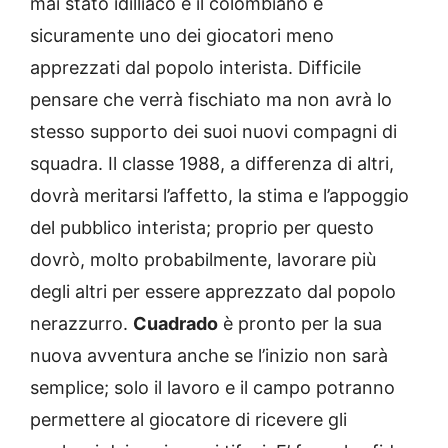
mai stato idilliaco e il colombiano è
sicuramente uno dei giocatori meno
apprezzati dal popolo interista. Difficile
pensare che verrà fischiato ma non avrà lo
stesso supporto dei suoi nuovi compagni di
squadra. Il classe 1988, a differenza di altri,
dovrà meritarsi l’affetto, la stima e l’appoggio
del pubblico interista; proprio per questo
dovrò, molto probabilmente, lavorare più
degli altri per essere apprezzato dal popolo
nerazzurro.
Cuadrado
è pronto per la sua
nuova avventura anche se l’inizio non sarà
semplice; solo il lavoro e il campo potranno
permettere al giocatore di ricevere gli