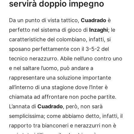
servirà doppio impegno
Da un punto di vista tattico,
Cuadrado
è
perfetto nel sistema di gioco di
Inzaghi
; le
caratteristiche del colombiano, infatti, si
sposano perfettamente con il 3-5-2 del
tecnico nerazzurro. Abile nell’uno contro uno
e nel saltare l’uomo, può andare a
rappresentare una soluzione importante
all’interno di una stagione dove l’Inter è
chiamata ad affrontare non poche partite.
L’annata di
Cuadrado
, però, non sarà
semplicissima; come abbiamo detto, infatti, il
rapporto tra bianconeri e nerazzurri non è