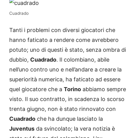
Cuadrado
Tanti i problemi con diversi giocatori che
hanno faticato a rendere come avrebbero
potuto; uno di questi è stato, senza ombra di
dubbio,
Cuadrado
. Il colombiano, abile
nell’uno contro uno e nell’andare a creare la
superiorità numerica, ha faticato ad essere
quel giocatore che a
Torino
abbiamo sempre
visto. Il suo contratto, in scadenza lo scorso
trenta giugno, non è stato rinnovato con
Cuadrado
che ha dunque lasciato la
Juventus
da svincolato; la vera notizia è