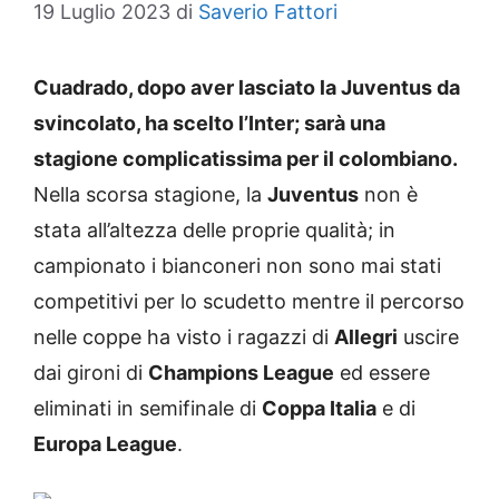
19 Luglio 2023
di
Saverio Fattori
Cuadrado, dopo aver lasciato la Juventus da
svincolato, ha scelto l’Inter; sarà una
stagione complicatissima per il colombiano.
Nella scorsa stagione, la
Juventus
non è
stata all’altezza delle proprie qualità; in
campionato i bianconeri non sono mai stati
competitivi per lo scudetto mentre il percorso
nelle coppe ha visto i ragazzi di
Allegri
uscire
dai gironi di
Champions League
ed essere
eliminati in semifinale di
Coppa Italia
e di
Europa League
.