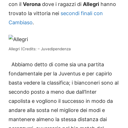
con il
Verona
dove i ragazzi di
Allegri
hanno
trovato la vittoria nei
secondi finali con
Cambiaso
.
Allegri (Credits: – Juvedipendenza
Abbiamo detto di come sia una partita
fondamentale per la Juventus e per capirlo
basta vedere la classifica; i bianconeri sono al
secondo posto a meno due dall’Inter
capolista e vogliono il successo in modo da
andare alla sosta nel migliore dei modi e
mantenere almeno la stessa distanza dai