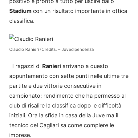
positivo e pronto a tutto per uscire dallo
Stadium
con un risultato importante in ottica
classifica.
Claudio Ranieri (Credits: – Juvedipendenza
I ragazzi di
Ranieri
arrivano a questo
appuntamento con sette punti nelle ultime tre
partite e due vittorie consecutive in
campionato; rendimento che ha permesso al
club di risalire la classifica dopo le difficoltà
iniziali. Ora la sfida in casa della Juve ma il
tecnico del Cagliari sa come compiere le
imprese.