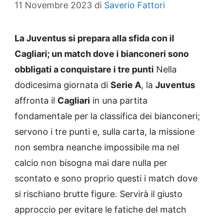
11 Novembre 2023
di
Saverio Fattori
La Juventus si prepara alla sfida con il
Cagliari; un match dove i bianconeri sono
obbligati a conquistare i tre punti
Nella
dodicesima giornata di
Serie A
, la
Juventus
affronta il
Cagliari
in una partita
fondamentale per la classifica dei bianconeri;
servono i tre punti e, sulla carta, la missione
non sembra neanche impossibile ma nel
calcio non bisogna mai dare nulla per
scontato e sono proprio questi i match dove
si rischiano brutte figure. Servirà il giusto
approccio per evitare le fatiche del match