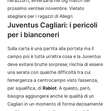
nerazzurri, avversaria nel big match del
prossimo ventisei novembre. Vietato
sbagliare per i ragazzi di Allegri.
Juventus Cagliari: i pericoli
per i bianconeri
Sulla carta è una partita alla portata ma il
campo poi è tutta un’altra cosa e la Juventus
deve evitare brutte sorprese; rischia di essere
una serata con qualche difficoltà tra cui
l’emergenza a centrocampo visto l’assenza,
per squalifica, di
Rabiot
. A questo, però,
bisogna aggiungere anche le qualità di un
Cagliari in un momento di forma decisamente