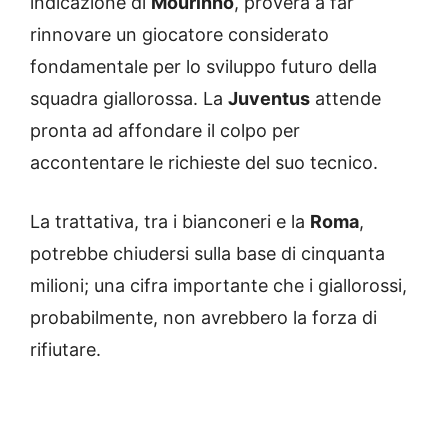
indicazione di
Mourinho
, proverà a far
rinnovare un giocatore considerato
fondamentale per lo sviluppo futuro della
squadra giallorossa. La
Juventus
attende
pronta ad affondare il colpo per
accontentare le richieste del suo tecnico.
La trattativa, tra i bianconeri e la
Roma
,
potrebbe chiudersi sulla base di cinquanta
milioni; una cifra importante che i giallorossi,
probabilmente, non avrebbero la forza di
rifiutare.