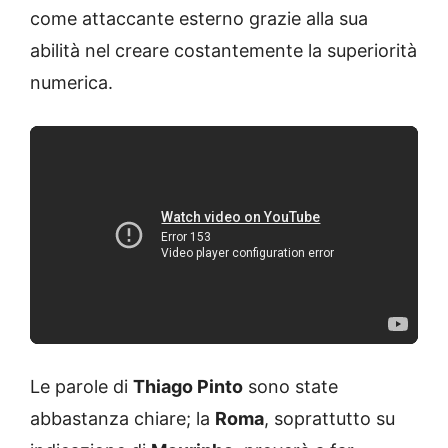
come attaccante esterno grazie alla sua
abilità nel creare costantemente la superiorità
numerica.
Le parole di
Thiago Pinto
sono state
abbastanza chiare; la
Roma
, soprattutto su