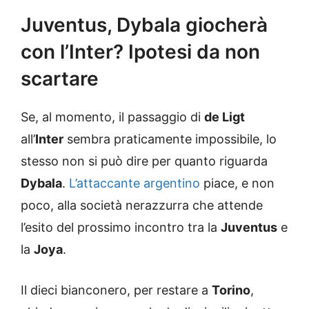
Juventus, Dybala giocherà
con l’Inter? Ipotesi da non
scartare
Se, al momento, il passaggio di
de Ligt
all’
Inter
sembra praticamente impossibile, lo
stesso non si può dire per quanto riguarda
Dybala
.
L’attaccante argentino
piace, e non
poco, alla società nerazzurra che attende
l’esito del prossimo incontro tra la
Juventus
e
la
Joya
.
Il dieci bianconero, per restare a
Torino
,