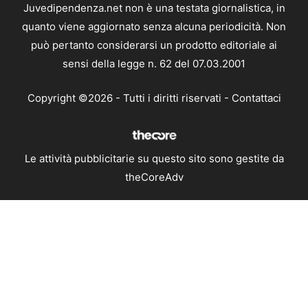
Juvedipendenza.net non è una testata giornalistica, in
quanto viene aggiornato senza alcuna periodicità. Non
può pertanto considerarsi un prodotto editoriale ai
sensi della legge n. 62 del 07.03.2001
Copyright ©2026 - Tutti i diritti riservati -
Contattaci
Le attività pubblicitarie su questo sito sono gestite da
theCoreAdv