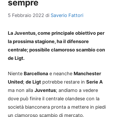
sempre
5 Febbraio 2022
di
Saverio Fattori
La Juventus, come principale obiettivo per
la prossima stagione, ha il difensore
centrale; possibile clamoroso scambio con
de Ligt.
Niente
Barcellona
e neanche
Manchester
United
;
de Ligt
potrebbe restare in
Serie A
ma non alla
Juventus
; andiamo a vedere
dove può finire il centrale olandese con la
società bianconera pronta a mettere in piedi
un clamoroso scambio di mercato.