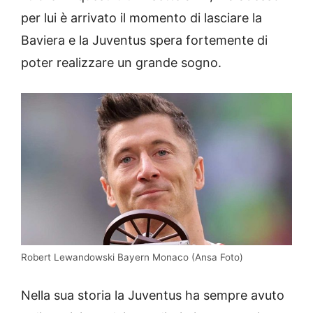
per lui è arrivato il momento di lasciare la
Baviera e la Juventus spera fortemente di
poter realizzare un grande sogno.
Robert Lewandowski Bayern Monaco (Ansa Foto)
Nella sua storia la Juventus ha sempre avuto