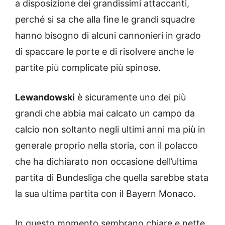
a disposizione dei grandissimi attaccanti,
perché si sa che alla fine le grandi squadre
hanno bisogno di alcuni cannonieri in grado
di spaccare le porte e di risolvere anche le
partite più complicate più spinose.
Lewandowski
è sicuramente uno dei più
grandi che abbia mai calcato un campo da
calcio non soltanto negli ultimi anni ma più in
generale proprio nella storia, con il polacco
che ha dichiarato non occasione dell’ultima
partita di Bundesliga che quella sarebbe stata
la sua ultima partita con il Bayern Monaco.
In questo momento sembrano chiare e nette