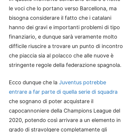
le voci che lo portano verso Barcellona, ma
bisogna considerare il fatto che i catalani
hanno dei gravi e importanti problemi di tipo
finanziario, e dunque sarà veramente molto
difficile riuscire a trovare un punto di incontro
che piaccia sia al polacco che alle nuove è
stringente regole della federazione spagnola.
Ecco dunque che la
Juventus potrebbe
entrare a far parte di quella serie di squadra
che sognano di poter acquistare il
capocannoniere della Champions League del
2020, potendo così arrivare a un elemento in
grado di stravolgere completamente gli