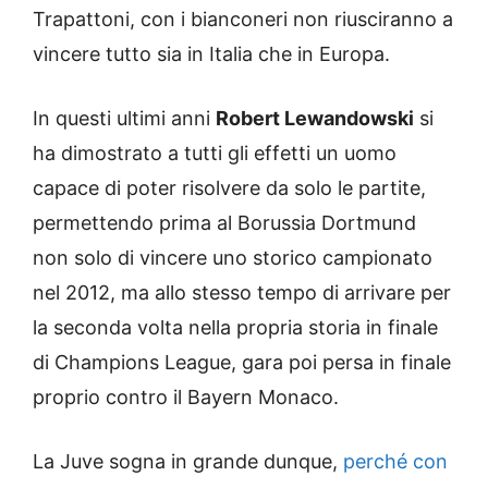
Trapattoni, con i bianconeri non riusciranno a
vincere tutto sia in Italia che in Europa.
In questi ultimi anni
Robert Lewandowski
si
ha dimostrato a tutti gli effetti un uomo
capace di poter risolvere da solo le partite,
permettendo prima al Borussia Dortmund
non solo di vincere uno storico campionato
nel 2012, ma allo stesso tempo di arrivare per
la seconda volta nella propria storia in finale
di Champions League, gara poi persa in finale
proprio contro il Bayern Monaco.
La Juve sogna in grande dunque,
perché con