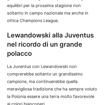
equilibri per la prossima stagione non
soltanto in campo nazionale ma anche in
ottica Champions League.
Lewandowski alla Juventus
nel ricordo di un grande
polacco
La Juventus con Lewandowski non
comprerebbe soltanto un grandissimo
campione, ma continuerebbe quella
meravigliosa tradizione che ha sempre voluto
la Polonia essere una terra molto favorevole
ai colori bianconeri.