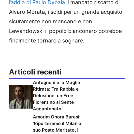
l’addio di Paulo Dybala
il mancato riscatto di
Alvaro Morata, i soldi per un grande acquisto
sicuramente non mancano e con
Lewandowski il popolo bianconero potrebbe
finalmente tornare a sognare.
Articoli recenti
Antognoni e la Maglia
Ritirata: Tra Rabbia e
Delusione, un Eroe
Fiorentino si Sente
Accantonato
Amorim Onora Baresi:
‘Riporteremo il Milan al
suo Posto Meritato’. Il