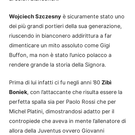
Wojciech Szczesny
è sicuramente stato uno
dei più grandi portieri della sua generazione,
riuscendo in bianconero addirittura a far
dimenticare un mito assoluto come Gigi
Buffon, ma non è stato l’unico polacco a
rendere grande la storia della Signora.
Prima di lui infatti ci fu negli anni ’80
Zibì
Boniek
, con l’attaccante che risulta essere la
perfetta spalla sia per Paolo Rossi che per
Michel Platini, dimostrandosi adatto per il
contropiede che aveva in mente l’allenatore di
allora della Juventus ovvero Giovanni