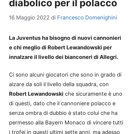
diabolico per il polacco
16 Maggio 2022
di
Francesco Domenighini
La Juventus ha bisogno di nuovi cannonieri
e chi meglio di Robert Lewandowski per
innalzare il livello dei bianconeri di Allegri.
Ci sono alcuni giocatori che sono in grado di
alzare da soli il livello della squadra, con
Robert Lewandowski
che sicuramente è uno
di questi, dato che il cannoniere polacco e
senza ombra di dubbio è stato colui che ha
permesso alla Bayern Monaco di vincere tutti
i trofei in questi ultimi sette anni, ma adesso