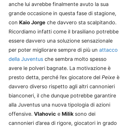
anche lui avrebbe finalmente avuto la sua
grande occasione in questa fase di stagione,
con
Kaio Jorge
che davvero sta scalpitando.
Ricordiamo infatti come il brasiliano potrebbe
essere davvero una soluzione sensazionale
per poter migliorare sempre di più un
attacco
della Juventus
che sembra molto spesso
avere le polveri bagnate. La motivazione è
presto detta, perché l’ex giocatore del
Peixe
è
davvero diverso rispetto agli altri cannonieri
bianconeri, il che dunque potrebbe garantire
alla Juventus una nuova tipologia di azioni
offensive.
Vlahovic
e
Milik
sono dei
cannonieri d’area di rigore, giocatori in grado