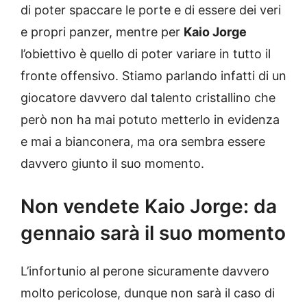
di poter spaccare le porte e di essere dei veri
e propri panzer, mentre per
Kaio Jorge
l’obiettivo è quello di poter variare in tutto il
fronte offensivo. Stiamo parlando infatti di un
giocatore davvero dal talento cristallino che
però non ha mai potuto metterlo in evidenza
e mai a bianconera, ma ora sembra essere
davvero giunto il suo momento.
Non vendete Kaio Jorge: da
gennaio sarà il suo momento
L’infortunio al perone sicuramente davvero
molto pericolose, dunque non sarà il caso di