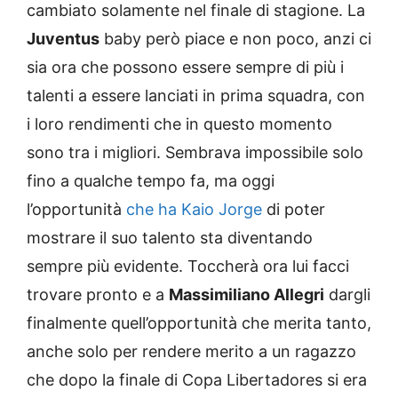
cambiato solamente nel finale di stagione. La
Juventus
baby però piace e non poco, anzi ci
sia ora che possono essere sempre di più i
talenti a essere lanciati in prima squadra, con
i loro rendimenti che in questo momento
sono tra i migliori. Sembrava impossibile solo
fino a qualche tempo fa, ma oggi
l’opportunità
che ha Kaio Jorge
di poter
mostrare il suo talento sta diventando
sempre più evidente. Toccherà ora lui facci
trovare pronto e a
Massimiliano Allegri
dargli
finalmente quell’opportunità che merita tanto,
anche solo per rendere merito a un ragazzo
che dopo la finale di Copa Libertadores si era