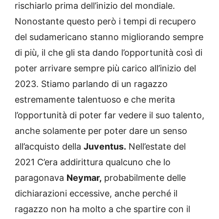
rischiarlo prima dell’inizio del mondiale.
Nonostante questo però i tempi di recupero
del sudamericano stanno migliorando sempre
di più, il che gli sta dando l’opportunità così di
poter arrivare sempre più carico all’inizio del
2023. Stiamo parlando di un ragazzo
estremamente talentuoso e che merita
l’opportunità di poter far vedere il suo talento,
anche solamente per poter dare un senso
all’acquisto della
Juventus.
Nell’estate del
2021 C’era addirittura qualcuno che lo
paragonava
Neymar,
probabilmente delle
dichiarazioni eccessive, anche perché il
ragazzo non ha molto a che spartire con il