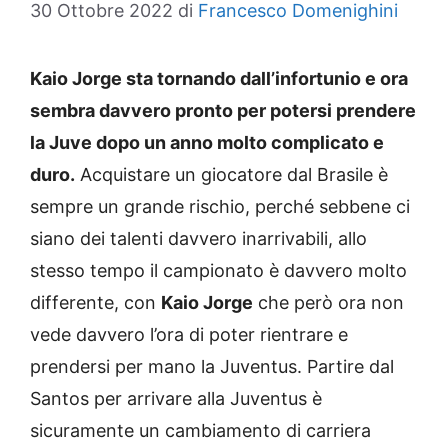
30 Ottobre 2022
di
Francesco Domenighini
Kaio Jorge sta tornando dall’infortunio e ora
sembra davvero pronto per potersi prendere
la Juve dopo un anno molto complicato e
duro.
Acquistare un giocatore dal Brasile è
sempre un grande rischio, perché sebbene ci
siano dei talenti davvero inarrivabili, allo
stesso tempo il campionato è davvero molto
differente, con
Kaio Jorge
che però ora non
vede davvero l’ora di poter rientrare e
prendersi per mano la Juventus. Partire dal
Santos per arrivare alla Juventus è
sicuramente un cambiamento di carriera