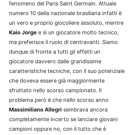
fenomeno del Paris Saint Germain. Attuale
numero 10 della nazionale brasiliana infatti è
un vero e proprio giocoliere assoluto, mentre
Kaio Jorge
e sì un giocatore molto tecnico,
ma preferisce il ruolo di centravanti. Siamo
dunque di fronte a tutti gli effetti un
giocatore davvero dalle grandissime
caratteristiche tecniche, con il suo potenziale
che doveva essere già maggiormente
sfruttato nello scorso campionato. Il
problema però è che nello scorso anno
Massimiliano Allegri
sembrava ancora
completamente incerto se lanciare giovani
campioni oppure no, con il tutto che è