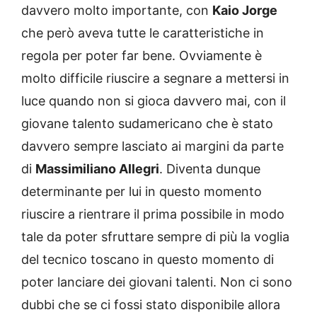
davvero molto importante, con
Kaio Jorge
che però aveva tutte le caratteristiche in
regola per poter far bene. Ovviamente è
molto difficile riuscire a segnare a mettersi in
luce quando non si gioca davvero mai, con il
giovane talento sudamericano che è stato
davvero sempre lasciato ai margini da parte
di
Massimiliano Allegri
. Diventa dunque
determinante per lui in questo momento
riuscire a rientrare il prima possibile in modo
tale da poter sfruttare sempre di più la voglia
del tecnico toscano in questo momento di
poter lanciare dei giovani talenti. Non ci sono
dubbi che se ci fossi stato disponibile allora