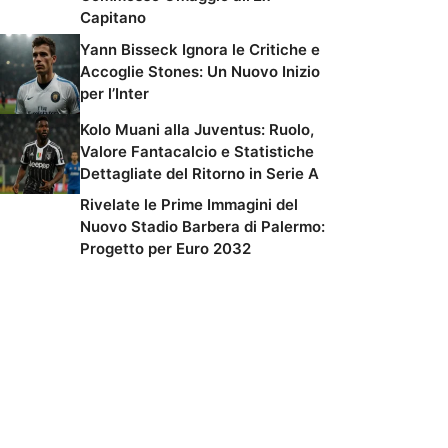
Capitano
Yann Bisseck Ignora le Critiche e
Accoglie Stones: Un Nuovo Inizio
per l’Inter
Kolo Muani alla Juventus: Ruolo,
Valore Fantacalcio e Statistiche
Dettagliate del Ritorno in Serie A
Rivelate le Prime Immagini del
Nuovo Stadio Barbera di Palermo:
Progetto per Euro 2032