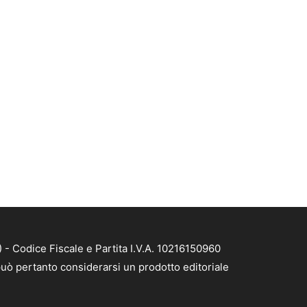
- Codice Fiscale e Partita I.V.A. 10216150960
uò pertanto considerarsi un prodotto editoriale