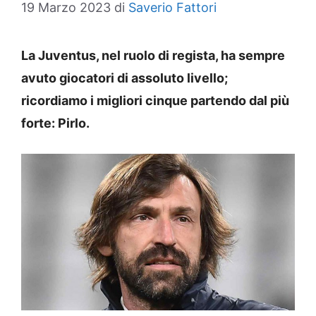
19 Marzo 2023
di
Saverio Fattori
La Juventus, nel ruolo di regista, ha sempre
avuto giocatori di assoluto livello;
ricordiamo i migliori cinque partendo dal più
forte: Pirlo.