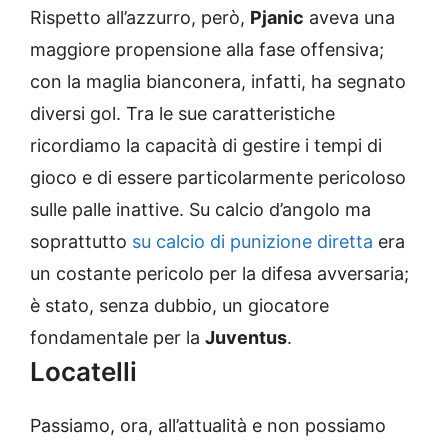
Rispetto all’azzurro, però,
Pjanic
aveva una
maggiore propensione alla fase offensiva;
con la maglia bianconera, infatti, ha segnato
diversi gol. Tra le sue caratteristiche
ricordiamo la capacità di gestire i tempi di
gioco e di essere particolarmente pericoloso
sulle palle inattive. Su calcio d’angolo ma
soprattutto
su calcio di punizione diretta
era
un costante pericolo per la difesa avversaria;
è stato, senza dubbio, un giocatore
fondamentale per la
Juventus
.
Locatelli
Passiamo, ora, all’attualità e non possiamo