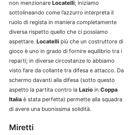
non menzionare
Locatelli
; iniziamo
sottolineando come l’azzurro interpreta il
ruolo di regista in maniera completamente
diversa rispetto quello che ci possiamo
aspettare.
Locatelli
più che un costruttore di
gioco è uno in grado di fornire equilibrio tra i
reparti; in diverse circostanze lo abbiamo
visto fare da collante tra difesa e attacco. Da
schermo davanti alla difesa (sotto questo
aspetto la partita contro la
Lazio
in
Coppa
Italia
è stata perfetta) permette alla squadra
di avere una buonissima solidità.
Miretti