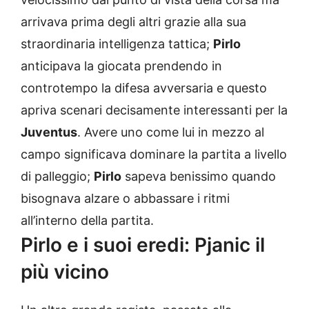
arrivava prima degli altri grazie alla sua
straordinaria intelligenza tattica;
Pirlo
anticipava la giocata prendendo in
controtempo la difesa avversaria e questo
apriva scenari decisamente interessanti per la
Juventus
. Avere uno come lui in mezzo al
campo significava dominare la partita a livello
di palleggio;
Pirlo
sapeva benissimo quando
bisognava alzare o abbassare i ritmi
all’interno della partita.
Pirlo e i suoi eredi: Pjanic il
più vicino