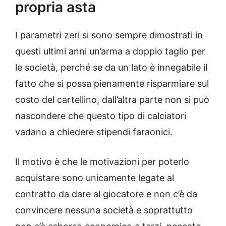
propria asta
I parametri zeri si sono sempre dimostrati in
questi ultimi anni un’arma a doppio taglio per
le società, perché se da un lato è innegabile il
fatto che si possa pienamente risparmiare sul
costo del cartellino, dall’altra parte non si può
nascondere che questo tipo di calciatori
vadano a chiedere stipendi faraonici.
Il motivo è che le motivazioni per poterlo
acquistare sono unicamente legate al
contratto da dare al giocatore e non c’è da
convincere nessuna società e soprattutto