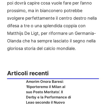
poi dovrà capire cosa vuole fare per l’anno
prossimo, ma in bianconero potrebbe
svolgere perfettamente il centro destro nella
difesa a tre o una splendida coppia con
Matthijs De Ligt, per riformare un Germania-
Olanda che ha sempre lasciato il segno nella
gloriosa storia del calcio mondiale.
Articoli recenti
Amorim Onora Baresi:
‘Riporteremo il Milan al
suo Posto Meritato’. Il
Derby e la Performance di
Leao secondo il Nuovo