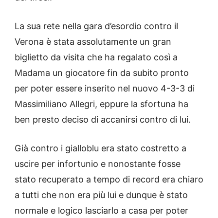
La sua rete nella gara d’esordio contro il
Verona è stata assolutamente un gran
biglietto da visita che ha regalato così a
Madama un giocatore fin da subito pronto
per poter essere inserito nel nuovo 4-3-3 di
Massimiliano Allegri, eppure la sfortuna ha
ben presto deciso di accanirsi contro di lui.
Già contro i gialloblu era stato costretto a
uscire per infortunio e nonostante fosse
stato recuperato a tempo di record era chiaro
a tutti che non era più lui e dunque è stato
normale e logico lasciarlo a casa per poter