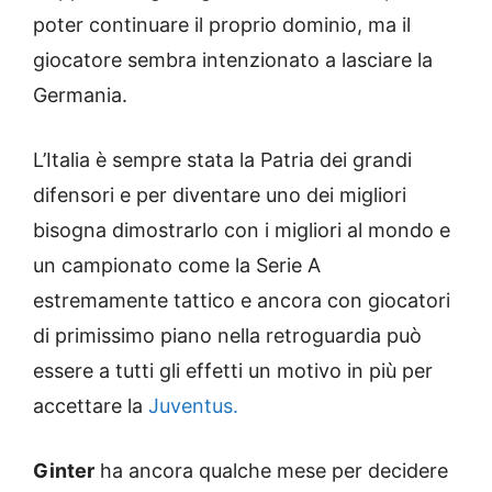
poter continuare il proprio dominio, ma il
giocatore sembra intenzionato a lasciare la
Germania.
L’Italia è sempre stata la Patria dei grandi
difensori e per diventare uno dei migliori
bisogna dimostrarlo con i migliori al mondo e
un campionato come la Serie A
estremamente tattico e ancora con giocatori
di primissimo piano nella retroguardia può
essere a tutti gli effetti un motivo in più per
accettare la
Juventus.
Ginter
ha ancora qualche mese per decidere