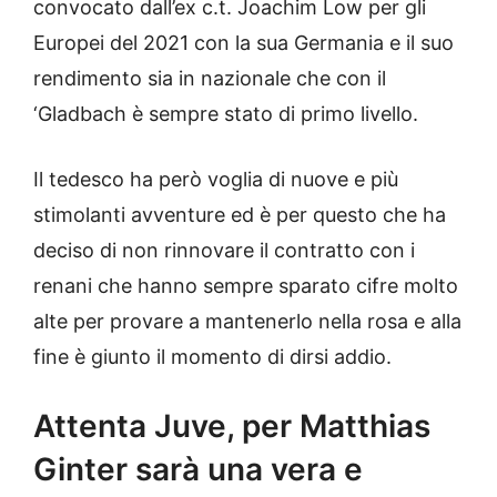
convocato dall’ex c.t. Joachim Low per gli
Europei del 2021 con la sua Germania e il suo
rendimento sia in nazionale che con il
‘Gladbach è sempre stato di primo livello.
Il tedesco ha però voglia di nuove e più
stimolanti avventure ed è per questo che ha
deciso di non rinnovare il contratto con i
renani che hanno sempre sparato cifre molto
alte per provare a mantenerlo nella rosa e alla
fine è giunto il momento di dirsi addio.
Attenta Juve, per Matthias
Ginter sarà una vera e