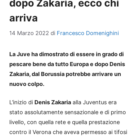
dopo Zakaria, ecco chi
arriva
14 Marzo 2022
di
Francesco Domenighini
La Juve ha dimostrato di essere in grado di
pescare bene da tutto Europa e dopo Denis
Zakaria, dal Borussia potrebbe arrivare un
nuovo colpo.
L’inizio di
Denis Zakaria
alla Juventus era
stato assolutamente sensazionale e di primo
livello, con quella rete e quella prestazione
contro il Verona che aveva permesso ai tifosi