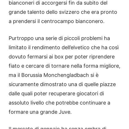
bianconeri di accorgersi fin da subito del
grande talento dello svizzero che era pronto
a prendersi il centrocampo bianconero.
Purtroppo una serie di piccoli problemi ha
limitato il rendimento dell’elvetico che ha così
dovuto fermarsi ai box per poter riprendere
fiato e cercare di tornare nella forma migliore,
ma il Borussia Monchengladbach si è
sicuramente dimostrato una di quelle piazze
dalle quali poter recuperare giocatori di
assoluto livello che potrebbe continuare a
formare una grande Juve.
Il mercato di gennaio ha senza ombra di