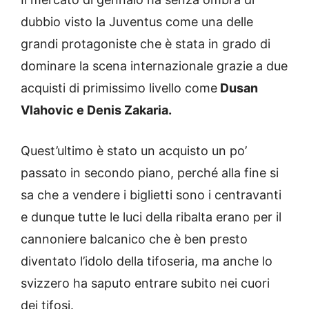
dubbio visto la Juventus come una delle
grandi protagoniste che è stata in grado di
dominare la scena internazionale grazie a due
acquisti di primissimo livello come
Dusan
Vlahovic e Denis Zakaria.
Quest’ultimo è stato un acquisto un po’
passato in secondo piano, perché alla fine si
sa che a vendere i biglietti sono i centravanti
e dunque tutte le luci della ribalta erano per il
cannoniere balcanico che è ben presto
diventato l’idolo della tifoseria, ma anche lo
svizzero ha saputo entrare subito nei cuori
dei tifosi.