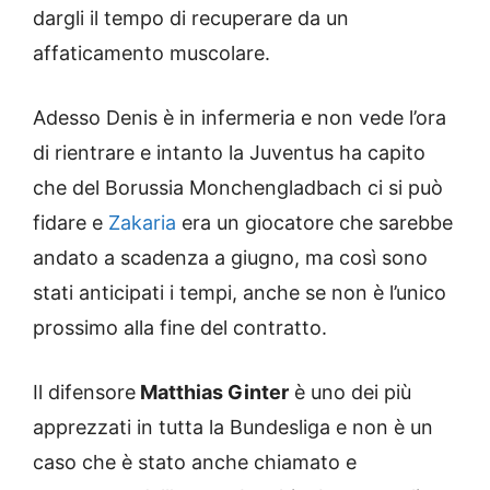
dargli il tempo di recuperare da un
affaticamento muscolare.
Adesso Denis è in infermeria e non vede l’ora
di rientrare e intanto la Juventus ha capito
che del Borussia Monchengladbach ci si può
fidare e
Zakaria
era un giocatore che sarebbe
andato a scadenza a giugno, ma così sono
stati anticipati i tempi, anche se non è l’unico
prossimo alla fine del contratto.
Il difensore
Matthias Ginter
è uno dei più
apprezzati in tutta la Bundesliga e non è un
caso che è stato anche chiamato e