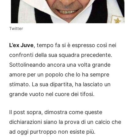
Twitter
L’ex Juve
, tempo fa si è espresso così nei
confronti della sua squadra precedente.
Sottolineando ancora una volta grande
amore per un popolo che lo ha sempre
stimato. La sua dipartita, ha lasciato un
grande vuoto nel cuore dei tifosi.
Il post sopra, dimostra come queste
dichiarazioni siano la prova di un calcio che
ad oggi purtroppo non esiste più.