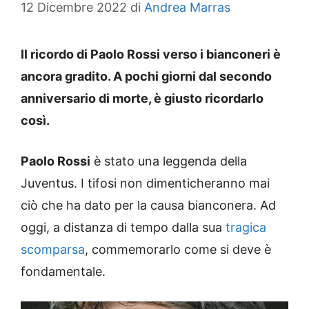
12 Dicembre 2022
di
Andrea Marras
Il ricordo di Paolo Rossi verso i bianconeri è
ancora gradito. A pochi giorni dal secondo
anniversario di morte, è giusto ricordarlo
così.
Paolo Rossi
è stato una leggenda della
Juventus. I tifosi non dimenticheranno mai
ciò che ha dato per la causa bianconera. Ad
oggi, a distanza di tempo dalla sua
tragica
scomparsa
, commemorarlo come si deve è
fondamentale.