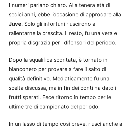
I numeri parlano chiaro. Alla tenera età di
sedici anni, ebbe l’occasione di approdare alla
Juve
. Solo gli infortuni riuscirono a
rallentarne la crescita. Il resto, fu una vera e
propria disgrazia per i difensori del periodo.
Dopo la squalifica scontata, è tornato in
bianconero per provare a fare il salto di
qualità definitivo. Mediaticamente fu una
scelta discussa, ma in fin dei conti ha dato i
frutti sperati. Fece ritorno in tempo per le
ultime tre di campionato del periodo.
In un lasso di tempo così breve, riuscì anche a