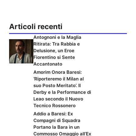
Articoli recenti
Antognoni e la Maglia
Ritirata: Tra Rabbia e
Delusione, un Eroe
Fiorentino si Sente
Accantonato
Amorim Onora Baresi:
‘Riporteremo il Milan al
suo Posto Meritato’. Il
Derby e la Performance di
Leao secondo il Nuovo
Tecnico Rossonero
Addio a Baresi: Ex
Compagni di Squadra
Portano la Bara in un
Commosso Omaggio all’Ex