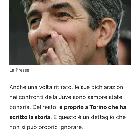
La Presse
Anche una volta ritirato, le sue dichiarazioni
nei confronti della Juve sono sempre state
bonarie. Del resto,
è proprio a Torino che ha
scritto la storia
. E questo è un dettaglio che
non si può proprio ignorare.