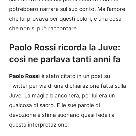
potrebbero narrare sul suo conto. Ma l’amore
che lui provava per questi colori, è una cosa
che non si può raccontare.
Paolo Rossi ricorda la Juve:
così ne parlava tanti anni fa
Paolo Rossi
è stato citato in un post su
Twitter per via di una dichiarazione fatta sulla
Juve. La maglia bianconera, per lui era un
qualcosa di sacro. E le sue parole di
devozione e stima suonano quasi fedeli a
questa interpretazione.