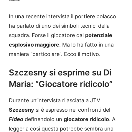
In una recente intervista il portiere polacco
ha parlato di uno dei simboli tecnici della
squadra. Forse il giocatore dal
potenziale
esplosivo maggiore
. Ma lo ha fatto in una
maniera “particolare”. Ecco il motivo.
Szczesny si esprime su Di
Maria: “Giocatore ridicolo”
Durante un’intervista rilasciata a JTV
Szczesny
si è espresso nei confronti del
Fideo
definendolo un
giocatore ridicolo
. A
leggerla così questa potrebbe sembra una