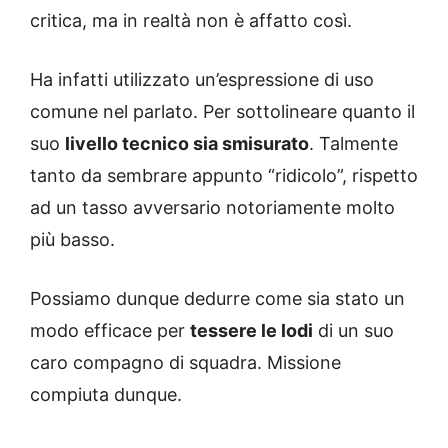
critica, ma in realtà non è affatto così.
Ha infatti utilizzato un’espressione di uso
comune nel parlato. Per sottolineare quanto il
suo
livello tecnico sia smisurato
. Talmente
tanto da sembrare appunto “ridicolo”, rispetto
ad un tasso avversario notoriamente molto
più basso.
Possiamo dunque dedurre come sia stato un
modo efficace per
tessere le lodi
di un suo
caro compagno di squadra. Missione
compiuta dunque.