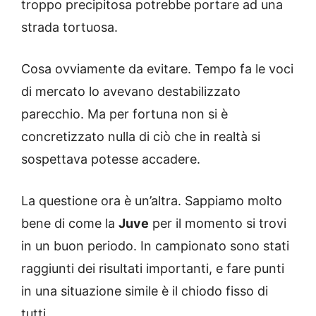
troppo precipitosa potrebbe portare ad una
strada tortuosa.
Cosa ovviamente da evitare. Tempo fa le voci
di mercato lo avevano destabilizzato
parecchio. Ma per fortuna non si è
concretizzato nulla di ciò che in realtà si
sospettava potesse accadere.
La questione ora è un’altra. Sappiamo molto
bene di come la
Juve
per il momento si trovi
in un buon periodo. In campionato sono stati
raggiunti dei risultati importanti, e fare punti
in una situazione simile è il chiodo fisso di
tutti.