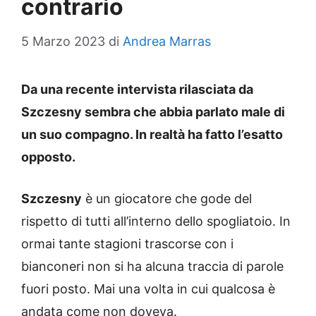
contrario
5 Marzo 2023
di
Andrea Marras
Da una recente intervista rilasciata da
Szczesny sembra che abbia parlato male di
un suo compagno. In realtà ha fatto l’esatto
opposto.
Szczesny
è un giocatore che gode del
rispetto di tutti all’interno dello spogliatoio. In
ormai tante stagioni trascorse con i
bianconeri non si ha alcuna traccia di parole
fuori posto. Mai una volta in cui qualcosa è
andata come non doveva.