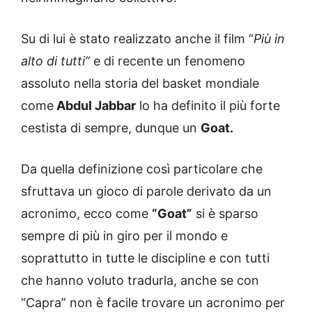
Su di lui è stato realizzato anche il film “
Più in
alto di tutti”
e di recente un fenomeno
assoluto nella storia del basket mondiale
come
Abdul Jabbar
lo ha definito il più forte
cestista di sempre, dunque un
Goat.
Da quella definizione così particolare che
sfruttava un gioco di parole derivato da un
acronimo, ecco come
“Goat”
si è sparso
sempre di più in giro per il mondo e
soprattutto in tutte le discipline e con tutti
che hanno voluto tradurla, anche se con
“Capra” non è facile trovare un acronimo per