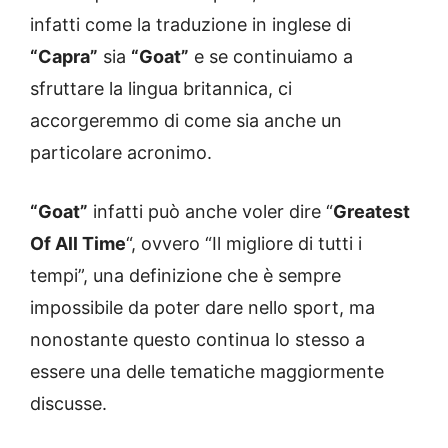
infatti come la traduzione in inglese di
“Capra”
sia
“Goat”
e se continuiamo a
sfruttare la lingua britannica, ci
accorgeremmo di come sia anche un
particolare acronimo.
“Goat”
infatti può anche voler dire “
Greatest
Of All Time
“, ovvero “Il migliore di tutti i
tempi”, una definizione che è sempre
impossibile da poter dare nello sport, ma
nonostante questo continua lo stesso a
essere una delle tematiche maggiormente
discusse.