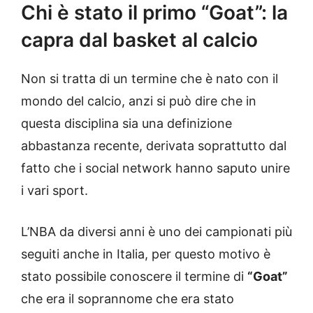
Chi è stato il primo “Goat”: la
capra dal basket al calcio
Non si tratta di un termine che è nato con il
mondo del calcio, anzi si può dire che in
questa disciplina sia una definizione
abbastanza recente, derivata soprattutto dal
fatto che i social network hanno saputo unire
i vari sport.
L’NBA da diversi anni è uno dei campionati più
seguiti anche in Italia, per questo motivo è
stato possibile conoscere il termine di
“Goat”
che era il soprannome che era stato