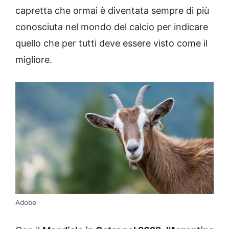
capretta che ormai è diventata sempre di più
conosciuta nel mondo del calcio per indicare
quello che per tutti deve essere visto come il
migliore.
Adobe