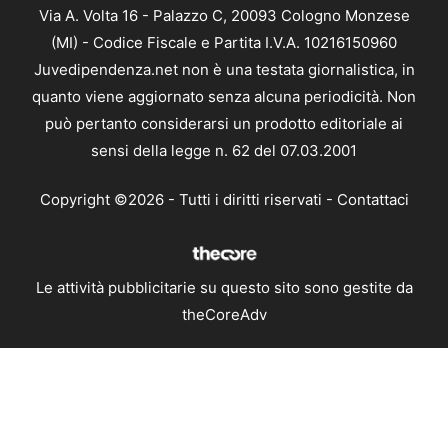
Via A. Volta 16 - Palazzo C, 20093 Cologno Monzese
(MI) - Codice Fiscale e Partita I.V.A. 10216150960
Juvedipendenza.net non è una testata giornalistica, in
quanto viene aggiornato senza alcuna periodicità. Non
può pertanto considerarsi un prodotto editoriale ai
sensi della legge n. 62 del 07.03.2001
Copyright ©2026 - Tutti i diritti riservati -
Contattaci
Le attività pubblicitarie su questo sito sono gestite da
theCoreAdv