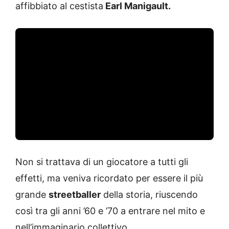
affibbiato al cestista
Earl Manigault.
Non si trattava di un giocatore a tutti gli
effetti, ma veniva ricordato per essere il più
grande
streetballer
della storia, riuscendo
così tra gli anni ’60 e ’70 a entrare nel mito e
nell’immaginario collettivo.