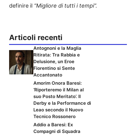
definire il
“Migliore di tutti i tempi”.
Articoli recenti
Antognoni e la Maglia
Ritirata: Tra Rabbia e
Delusione, un Eroe
Fiorentino si Sente
Accantonato
Amorim Onora Baresi:
‘Riporteremo il Milan al
suo Posto Meritato’. Il
Derby e la Performance di
Leao secondo il Nuovo
Tecnico Rossonero
Addio a Baresi: Ex
Compagni di Squadra