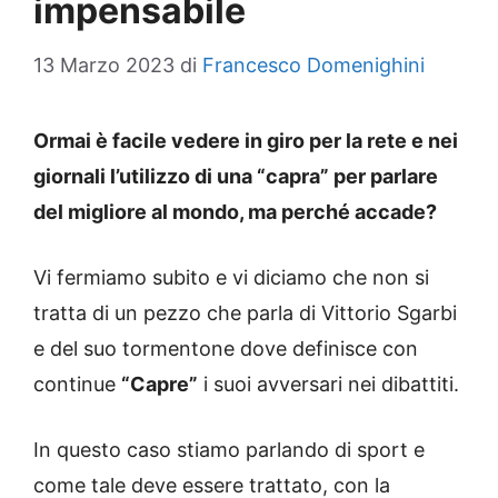
impensabile
13 Marzo 2023
di
Francesco Domenighini
Ormai è facile vedere in giro per la rete e nei
giornali l’utilizzo di una “capra” per parlare
del migliore al mondo, ma perché accade?
Vi fermiamo subito e vi diciamo che non si
tratta di un pezzo che parla di Vittorio Sgarbi
e del suo tormentone dove definisce con
continue
“Capre”
i suoi avversari nei dibattiti.
In questo caso stiamo parlando di sport e
come tale deve essere trattato, con la