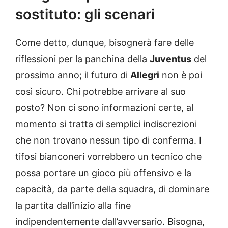
sostituto: gli scenari
Come detto, dunque, bisognerà fare delle
riflessioni per la panchina della
Juventus
del
prossimo anno; il futuro di
Allegri
non è poi
così sicuro. Chi potrebbe arrivare al suo
posto? Non ci sono informazioni certe, al
momento si tratta di semplici indiscrezioni
che non trovano nessun tipo di conferma. I
tifosi bianconeri vorrebbero un tecnico che
possa portare un gioco più offensivo e la
capacità, da parte della squadra, di dominare
la partita dall’inizio alla fine
indipendentemente dall’avversario. Bisogna,