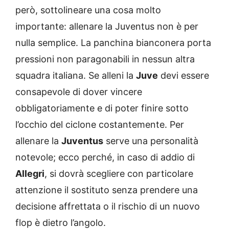
però, sottolineare una cosa molto
importante: allenare la Juventus non è per
nulla semplice. La panchina bianconera porta
pressioni non paragonabili in nessun altra
squadra italiana. Se alleni la
Juve
devi essere
consapevole di dover vincere
obbligatoriamente e di poter finire sotto
l’occhio del ciclone costantemente. Per
allenare la
Juventus
serve una personalità
notevole; ecco perché, in caso di addio di
Allegri
, si dovrà scegliere con particolare
attenzione il sostituto senza prendere una
decisione affrettata o il rischio di un nuovo
flop è dietro l’angolo.