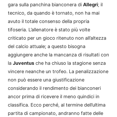
gara sulla panchina bianconera di
Allegri
; il
tecnico, da quando è tornato, non ha mai
avuto il totale consenso della propria
tifoseria. L’allenatore è stato più volte
criticato per un gioco ritenuto non all’altezza
del calcio attuale; a questo bisogna
aggiungere anche la mancanza di risultati con
la
Juventus
che ha chiuso la stagione senza
vincere neanche un trofeo. La penalizzazione
non può essere una giustificazione
considerando il rendimento dei bianconeri
ancor prima di ricevere il meno quindici in
classifica. Ecco perché, al termine dell’ultima
partita di campionato, andranno fatte delle