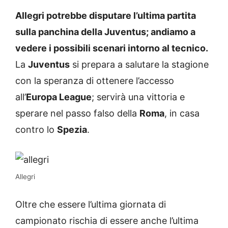
Allegri potrebbe disputare l’ultima partita
sulla panchina della Juventus; andiamo a
vedere i possibili scenari intorno al tecnico.
La
Juventus
si prepara a salutare la stagione
con la speranza di ottenere l’accesso
all’
Europa League
; servirà una vittoria e
sperare nel passo falso della
Roma
, in casa
contro lo
Spezia
.
Allegri
Oltre che essere l’ultima giornata di
campionato rischia di essere anche l’ultima