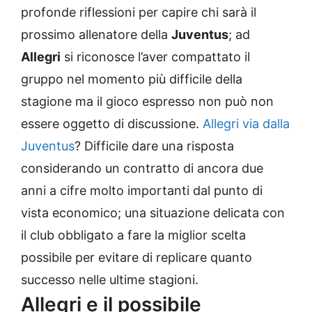
profonde riflessioni per capire chi sarà il
prossimo allenatore della
Juventus
; ad
Allegri
si riconosce l’aver compattato il
gruppo nel momento più difficile della
stagione ma il gioco espresso non può non
essere oggetto di discussione.
Allegri via dalla
Juventus
? Difficile dare una risposta
considerando un contratto di ancora due
anni a cifre molto importanti dal punto di
vista economico; una situazione delicata con
il club obbligato a fare la miglior scelta
possibile per evitare di replicare quanto
successo nelle ultime stagioni.
Allegri e il possibile