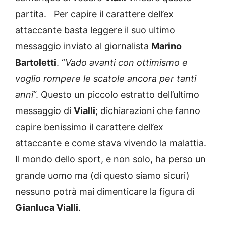
partita. Per capire il carattere dell’ex
attaccante basta leggere il suo ultimo
messaggio inviato al giornalista
Marino
Bartoletti
. “
Vado avanti con ottimismo e
voglio rompere le scatole ancora per tanti
anni
“. Questo un piccolo estratto dell’ultimo
messaggio di
Vialli
; dichiarazioni che fanno
capire benissimo il carattere dell’ex
attaccante e come stava vivendo la malattia.
Il mondo dello sport, e non solo, ha perso un
grande uomo ma (di questo siamo sicuri)
nessuno potrà mai dimenticare la figura di
Gianluca Vialli
.