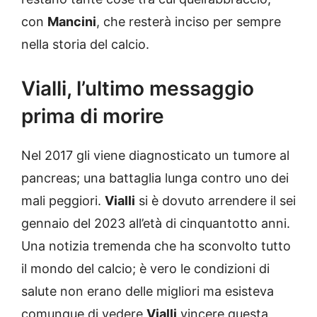
con
Mancini
, che resterà inciso per sempre
nella storia del calcio.
Vialli, l’ultimo messaggio
prima di morire
Nel 2017 gli viene diagnosticato un tumore al
pancreas; una battaglia lunga contro uno dei
mali peggiori.
Vialli
si è dovuto arrendere il sei
gennaio del 2023 all’età di cinquantotto anni.
Una notizia tremenda che ha sconvolto tutto
il mondo del calcio; è vero le condizioni di
salute non erano delle migliori ma esisteva
comunque di vedere
Vialli
vincere questa