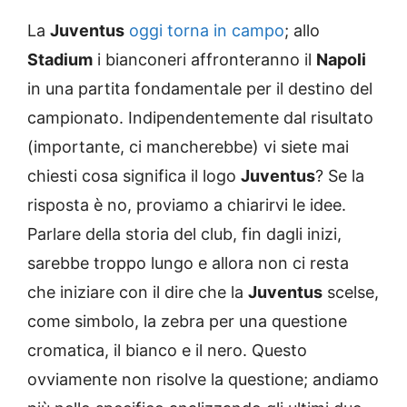
La
Juventus
oggi torna in campo
; allo
Stadium
i bianconeri affronteranno il
Napoli
in una partita fondamentale per il destino del
campionato. Indipendentemente dal risultato
(importante, ci mancherebbe) vi siete mai
chiesti cosa significa il logo
Juventus
? Se la
risposta è no, proviamo a chiarirvi le idee.
Parlare della storia del club, fin dagli inizi,
sarebbe troppo lungo e allora non ci resta
che iniziare con il dire che la
Juventus
scelse,
come simbolo, la zebra per una questione
cromatica, il bianco e il nero. Questo
ovviamente non risolve la questione; andiamo