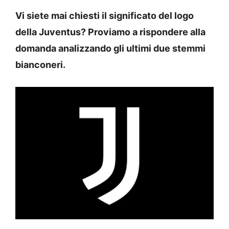
Vi siete mai chiesti il significato del logo
della Juventus? Proviamo a rispondere alla
domanda analizzando gli ultimi due stemmi
bianconeri.