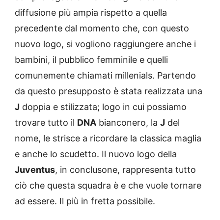
diffusione più ampia rispetto a quella
precedente dal momento che, con questo
nuovo logo, si vogliono raggiungere anche i
bambini, il pubblico femminile e quelli
comunemente chiamati millenials. Partendo
da questo presupposto è stata realizzata una
J
doppia e stilizzata; logo in cui possiamo
trovare tutto il
DNA
bianconero, la
J
del
nome, le strisce a ricordare la classica maglia
e anche lo scudetto. Il nuovo logo della
Juventus
, in conclusone, rappresenta tutto
ciò che questa squadra è e che vuole tornare
ad essere. Il più in fretta possibile.