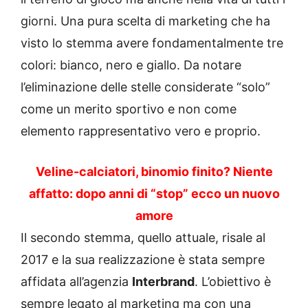
giorni. Una pura scelta di marketing che ha
visto lo stemma avere fondamentalmente tre
colori: bianco, nero e giallo. Da notare
l’eliminazione delle stelle considerate “solo”
come un merito sportivo e non come
elemento rappresentativo vero e proprio.
Veline-calciatori, binomio finito? Niente
affatto: dopo anni di “stop” ecco un nuovo
amore
Il secondo stemma, quello attuale, risale al
2017 e la sua realizzazione è stata sempre
affidata all’agenzia
Interbrand
. L’obiettivo è
sempre legato al marketing ma con una