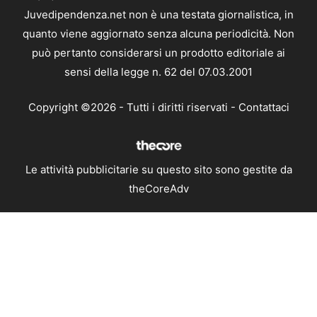
Juvedipendenza.net non è una testata giornalistica, in
quanto viene aggiornato senza alcuna periodicità. Non
può pertanto considerarsi un prodotto editoriale ai
sensi della legge n. 62 del 07.03.2001
Copyright ©2026 - Tutti i diritti riservati -
Contattaci
Le attività pubblicitarie su questo sito sono gestite da
theCoreAdv