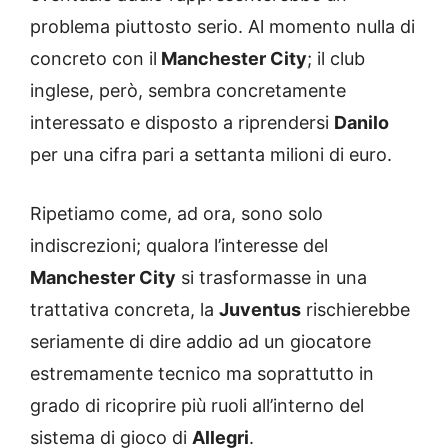
problema piuttosto serio. Al momento nulla di
concreto con il
Manchester City
; il club
inglese, però, sembra concretamente
interessato e disposto a riprendersi
Danilo
per una cifra pari a settanta milioni di euro.
Ripetiamo come, ad ora, sono solo
indiscrezioni; qualora l’interesse del
Manchester City
si trasformasse in una
trattativa concreta, la
Juventus
rischierebbe
seriamente di dire addio ad un giocatore
estremamente tecnico ma soprattutto in
grado di ricoprire più ruoli all’interno del
sistema di gioco di
Allegri
.