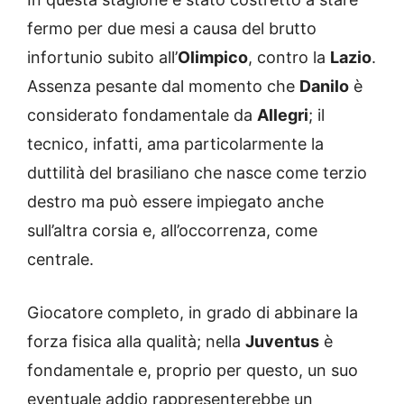
fermo per due mesi a causa del brutto
infortunio subito all’
Olimpico
, contro la
Lazio
.
Assenza pesante dal momento che
Danilo
è
considerato fondamentale da
Allegri
; il
tecnico, infatti, ama particolarmente la
duttilità del brasiliano che nasce come terzio
destro ma può essere impiegato anche
sull’altra corsia e, all’occorrenza, come
centrale.
Giocatore completo, in grado di abbinare la
forza fisica alla qualità; nella
Juventus
è
fondamentale e, proprio per questo, un suo
eventuale addio rappresenterebbe un