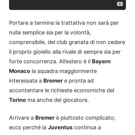
Portare a termine la trattativa non sarà per
nulla semplice sia per la volontà,
comprensibile, del club granata di non cedere
il proprio gioiello alla rivale di sempre sia per
forte concorrenza. All’estero è il
Bayern
Monaco
la squadra maggiormente
interessata a
Bremer
e pronta ad
accontentare le richieste economiche del
Torino
ma anche del giocatore.
Arrivare a
Bremer
è piuttosto complicato;
ecco perché la
Juventus
continua a