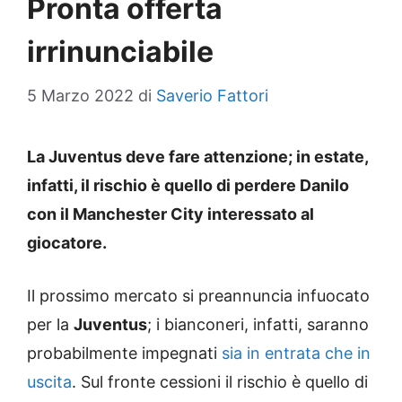
Pronta offerta
irrinunciabile
5 Marzo 2022
di
Saverio Fattori
La Juventus deve fare attenzione; in estate,
infatti, il rischio è quello di perdere Danilo
con il Manchester City interessato al
giocatore.
Il prossimo mercato si preannuncia infuocato
per la
Juventus
; i bianconeri, infatti, saranno
probabilmente impegnati
sia in entrata che in
uscita
. Sul fronte cessioni il rischio è quello di