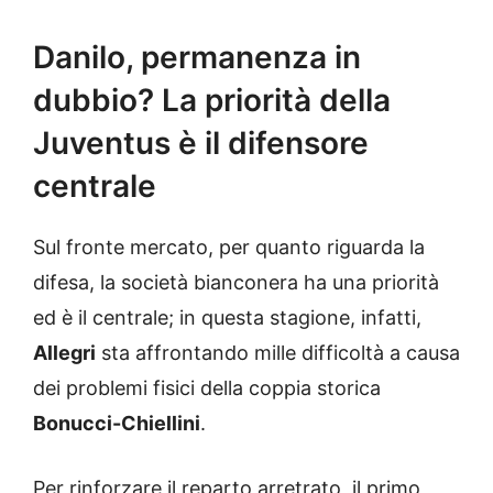
Danilo, permanenza in
dubbio? La priorità della
Juventus è il difensore
centrale
Sul fronte mercato, per quanto riguarda la
difesa, la società bianconera ha una priorità
ed è il centrale; in questa stagione, infatti,
Allegri
sta affrontando mille difficoltà a causa
dei problemi fisici della coppia storica
Bonucci-Chiellini
.
Per rinforzare il reparto arretrato, il primo