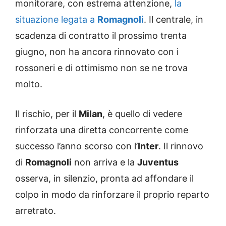
monitorare, con estrema attenzione,
la
situazione legata a
Romagnoli
. Il centrale, in
scadenza di contratto il prossimo trenta
giugno, non ha ancora rinnovato con i
rossoneri e di ottimismo non se ne trova
molto.
Il rischio, per il
Milan
, è quello di vedere
rinforzata una diretta concorrente come
successo l’anno scorso con l’
Inter
. Il rinnovo
di
Romagnoli
non arriva e la
Juventus
osserva, in silenzio, pronta ad affondare il
colpo in modo da rinforzare il proprio reparto
arretrato.