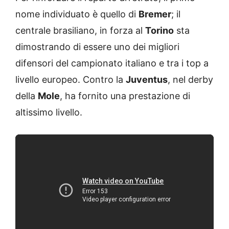
nome individuato è quello di
Bremer
; il
centrale brasiliano, in forza al
Torino
sta
dimostrando di essere uno dei migliori
difensori del campionato italiano e tra i top a
livello europeo. Contro la
Juventus
, nel derby
della
Mole
, ha fornito una prestazione di
altissimo livello.