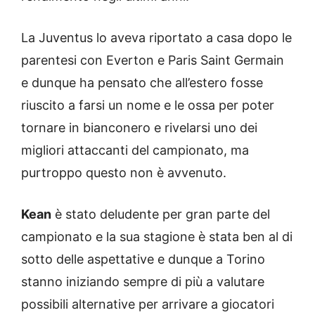
La Juventus lo aveva riportato a casa dopo le
parentesi con Everton e Paris Saint Germain
e dunque ha pensato che all’estero fosse
riuscito a farsi un nome e le ossa per poter
tornare in bianconero e rivelarsi uno dei
migliori attaccanti del campionato, ma
purtroppo questo non è avvenuto.
Kean
è stato deludente per gran parte del
campionato e la sua stagione è stata ben al di
sotto delle aspettative e dunque a Torino
stanno iniziando sempre di più a valutare
possibili alternative per arrivare a giocatori