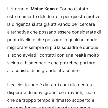
Il ritorno di
Moise Kean
a Torino è stato
estremamente deludente e per questo motivo
la dirigenza si sta già attivando per cercare
alternative che possano essere considerate di
primo livello e che possano in qualche modo
migliorare sempre di più la squadra e dunque
si sono avviati i contatti con una realtà molto
vicina ai bianconeri e che potrebbe portare
all’acquisto di un grande attaccante.
Il calcio italiano è da tanti anni alla ricerca
disperata di nuovi grandi centravanti, ruolo
che da troppo tempo è rimasto scoperto e
che non ha nelle proprie corde un vero e