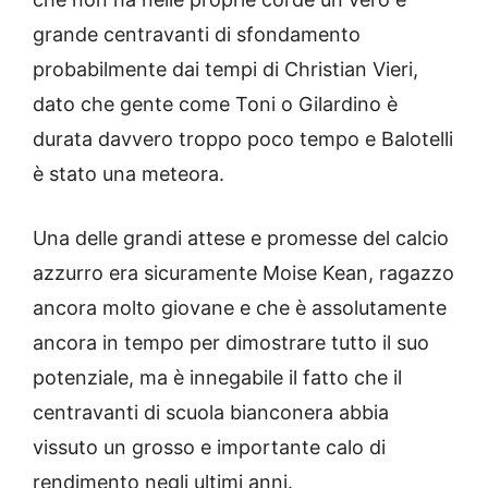
grande centravanti di sfondamento
probabilmente dai tempi di Christian Vieri,
dato che gente come Toni o Gilardino è
durata davvero troppo poco tempo e Balotelli
è stato una meteora.
Una delle grandi attese e promesse del calcio
azzurro era sicuramente Moise Kean, ragazzo
ancora molto giovane e che è assolutamente
ancora in tempo per dimostrare tutto il suo
potenziale, ma è innegabile il fatto che il
centravanti di scuola bianconera abbia
vissuto un grosso e importante calo di
rendimento negli ultimi anni.