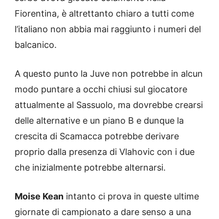
Fiorentina, è altrettanto chiaro a tutti come
l’italiano non abbia mai raggiunto i numeri del
balcanico.
A questo punto la Juve non potrebbe in alcun
modo puntare a occhi chiusi sul giocatore
attualmente al Sassuolo, ma dovrebbe crearsi
delle alternative e un piano B e dunque la
crescita di Scamacca potrebbe derivare
proprio dalla presenza di Vlahovic con i due
che inizialmente potrebbe alternarsi.
Moise Kean
intanto ci prova in queste ultime
giornate di campionato a dare senso a una