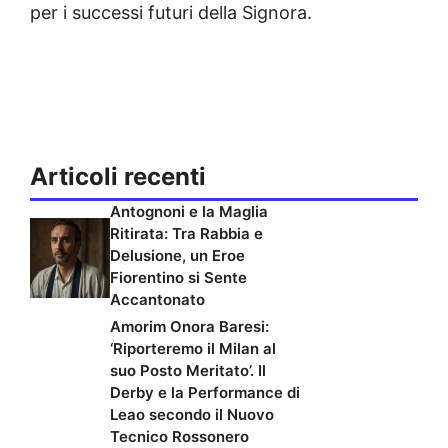
per i successi futuri della Signora.
Articoli recenti
Antognoni e la Maglia
Ritirata: Tra Rabbia e
Delusione, un Eroe
Fiorentino si Sente
Accantonato
Amorim Onora Baresi:
‘Riporteremo il Milan al
suo Posto Meritato’. Il
Derby e la Performance di
Leao secondo il Nuovo
Tecnico Rossonero