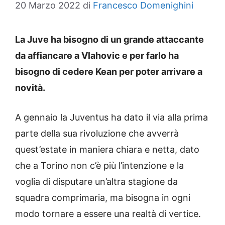
20 Marzo 2022
di
Francesco Domenighini
La Juve ha bisogno di un grande attaccante
da affiancare a Vlahovic e per farlo ha
bisogno di cedere Kean per poter arrivare a
novità.
A gennaio la Juventus ha dato il via alla prima
parte della sua rivoluzione che avverrà
quest’estate in maniera chiara e netta, dato
che a Torino non c’è più l’intenzione e la
voglia di disputare un’altra stagione da
squadra comprimaria, ma bisogna in ogni
modo tornare a essere una realtà di vertice.