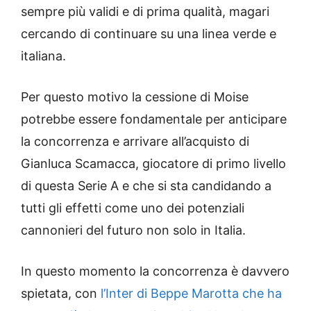
sempre più validi e di prima qualità, magari
cercando di continuare su una linea verde e
italiana.
Per questo motivo la cessione di Moise
potrebbe essere fondamentale per anticipare
la concorrenza e arrivare all’acquisto di
Gianluca Scamacca, giocatore di primo livello
di questa Serie A e che si sta candidando a
tutti gli effetti come uno dei potenziali
cannonieri del futuro non solo in Italia.
In questo momento la concorrenza è davvero
spietata, con
l’Inter di Beppe Marotta che ha