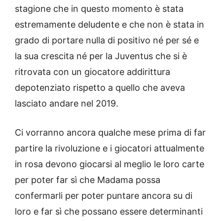
stagione che in questo momento è stata
estremamente deludente e che non è stata in
grado di portare nulla di positivo né per sé e
la sua crescita né per la Juventus che si è
ritrovata con un giocatore addirittura
depotenziato rispetto a quello che aveva
lasciato andare nel 2019.
Ci vorranno ancora qualche mese prima di far
partire la rivoluzione e i giocatori attualmente
in rosa devono giocarsi al meglio le loro carte
per poter far sì che Madama possa
confermarli per poter puntare ancora su di
loro e far sì che possano essere determinanti