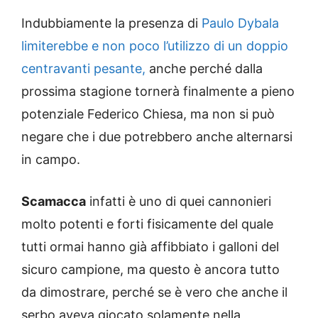
Indubbiamente la presenza di
Paulo Dybala
limiterebbe e non poco l’utilizzo di un doppio
centravanti pesante,
anche perché dalla
prossima stagione tornerà finalmente a pieno
potenziale Federico Chiesa, ma non si può
negare che i due potrebbero anche alternarsi
in campo.
Scamacca
infatti è uno di quei cannonieri
molto potenti e forti fisicamente del quale
tutti ormai hanno già affibbiato i galloni del
sicuro campione, ma questo è ancora tutto
da dimostrare, perché se è vero che anche il
serbo aveva giocato solamente nella