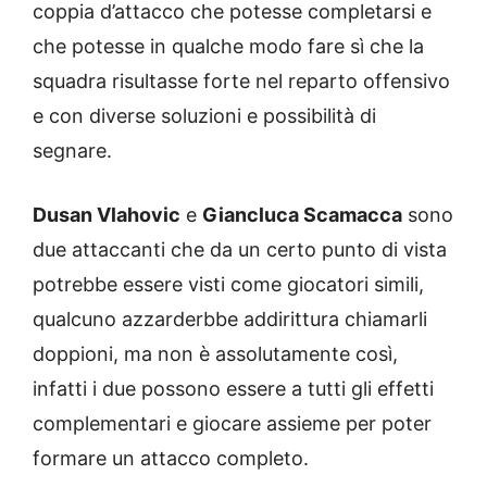
coppia d’attacco che potesse completarsi e
che potesse in qualche modo fare sì che la
squadra risultasse forte nel reparto offensivo
e con diverse soluzioni e possibilità di
segnare.
Dusan Vlahovic
e
Giancluca Scamacca
sono
due attaccanti che da un certo punto di vista
potrebbe essere visti come giocatori simili,
qualcuno azzarderbbe addirittura chiamarli
doppioni, ma non è assolutamente così,
infatti i due possono essere a tutti gli effetti
complementari e giocare assieme per poter
formare un attacco completo.