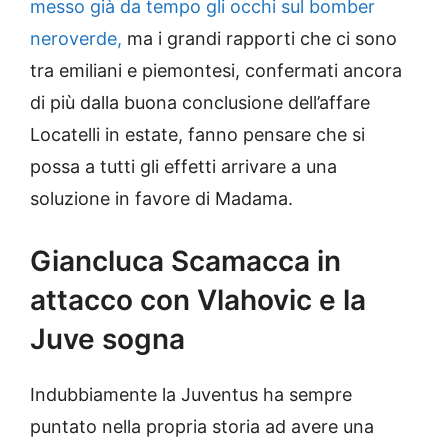
messo già da tempo gli occhi sul bomber
neroverde,
ma i grandi rapporti che ci sono
tra emiliani e piemontesi, confermati ancora
di più dalla buona conclusione dell’affare
Locatelli in estate, fanno pensare che si
possa a tutti gli effetti arrivare a una
soluzione in favore di Madama.
Giancluca Scamacca in
attacco con Vlahovic e la
Juve sogna
Indubbiamente la Juventus ha sempre
puntato nella propria storia ad avere una