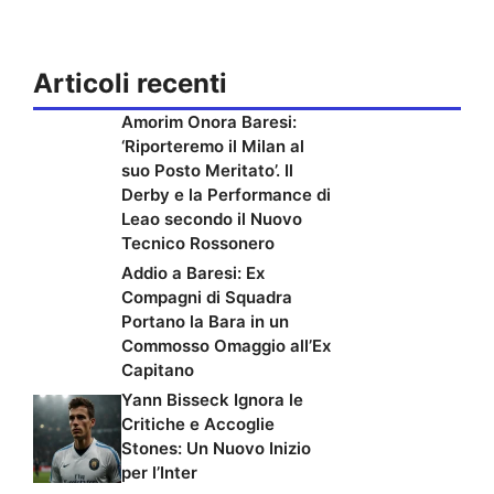
Articoli recenti
Amorim Onora Baresi:
‘Riporteremo il Milan al
suo Posto Meritato’. Il
Derby e la Performance di
Leao secondo il Nuovo
Tecnico Rossonero
Addio a Baresi: Ex
Compagni di Squadra
Portano la Bara in un
Commosso Omaggio all’Ex
Capitano
Yann Bisseck Ignora le
Critiche e Accoglie
Stones: Un Nuovo Inizio
per l’Inter