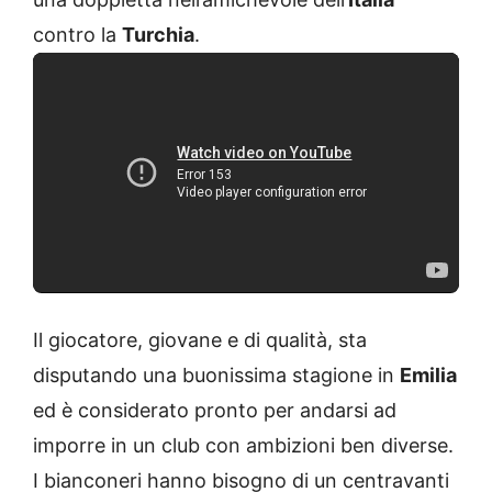
contro la
Turchia
.
Il giocatore, giovane e di qualità, sta
disputando una buonissima stagione in
Emilia
ed è considerato pronto per andarsi ad
imporre in un club con ambizioni ben diverse.
I bianconeri hanno bisogno di un centravanti