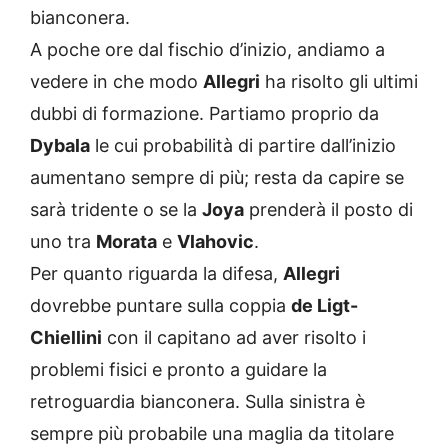
bianconera.
A poche ore dal fischio d’inizio, andiamo a
vedere in che modo
Allegri
ha risolto gli ultimi
dubbi di formazione. Partiamo proprio da
Dybala
le cui probabilità di partire dall’inizio
aumentano sempre di più; resta da capire se
sarà tridente o se la
Joya
prenderà il posto di
uno tra
Morata
e
Vlahovic
.
Per quanto riguarda la difesa,
Allegri
dovrebbe puntare sulla coppia
de Ligt-
Chiellini
con il capitano ad aver risolto i
problemi fisici e pronto a guidare la
retroguardia bianconera. Sulla sinistra è
sempre più probabile una maglia da titolare