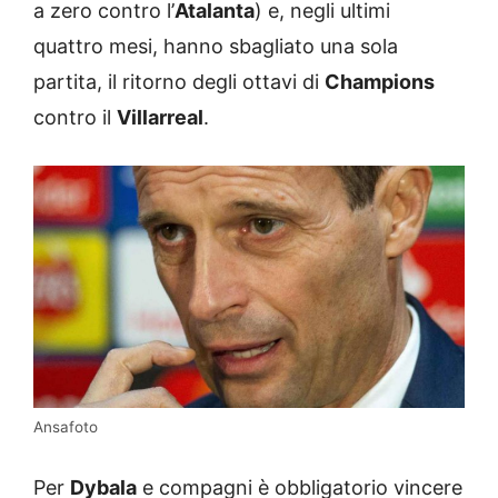
a zero contro l’
Atalanta
) e, negli ultimi
quattro mesi, hanno sbagliato una sola
partita, il ritorno degli ottavi di
Champions
contro il
Villarreal
.
Ansafoto
Per
Dybala
e compagni è obbligatorio vincere