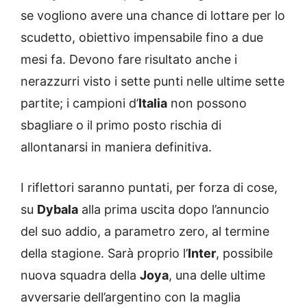
se vogliono avere una chance di lottare per lo
scudetto, obiettivo impensabile fino a due
mesi fa. Devono fare risultato anche i
nerazzurri visto i sette punti nelle ultime sette
partite; i campioni d’
Italia
non possono
sbagliare o il primo posto rischia di
allontanarsi in maniera definitiva.
I riflettori saranno puntati, per forza di cose,
su
Dybala
alla prima uscita dopo l’annuncio
del suo addio, a parametro zero, al termine
della stagione. Sarà proprio l’
Inter
, possibile
nuova squadra della
Joya
, una delle ultime
avversarie dell’argentino con la maglia