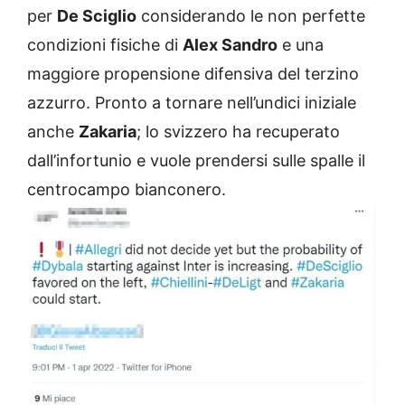
per
De Sciglio
considerando le non perfette
condizioni fisiche di
Alex Sandro
e una
maggiore propensione difensiva del terzino
azzurro. Pronto a tornare nell’undici iniziale
anche
Zakaria
; lo svizzero ha recuperato
dall’infortunio e vuole prendersi sulle spalle il
centrocampo bianconero.