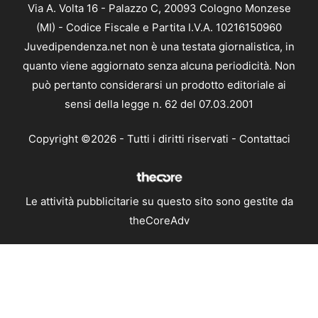
Via A. Volta 16 - Palazzo C, 20093 Cologno Monzese
(MI) - Codice Fiscale e Partita I.V.A. 10216150960
Juvedipendenza.net non è una testata giornalistica, in
quanto viene aggiornato senza alcuna periodicità. Non
può pertanto considerarsi un prodotto editoriale ai
sensi della legge n. 62 del 07.03.2001
Copyright ©2026 - Tutti i diritti riservati -
Contattaci
Le attività pubblicitarie su questo sito sono gestite da
theCoreAdv