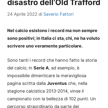
disastro dell’Old Trafford
24 Aprile 2022
di
Saverio Fattori
Nel calcio esistono i record ma non sempre
sono positivi; in Italia ci sta, chi, ne ha voluto
scrivere uno veramente particolare.
Sono tanti i record che hanno fatto la storia
del calcio; in
Serie A
, ad esempio, è
impossibile dimenticare la meravigliosa
pagina scritta dalla
Juventus
che, nella
stagione calcistica 2013-2014, vinse il
campionato con la bellezza di 102 punti. Un
percorso straordinario da parte dei