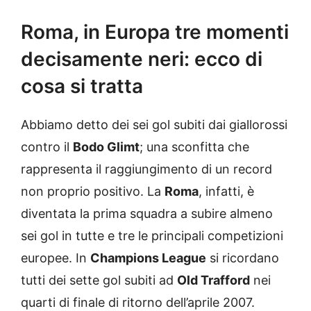
Roma, in Europa tre momenti
decisamente neri: ecco di
cosa si tratta
Abbiamo detto dei sei gol subiti dai giallorossi
contro il
Bodo Glimt
; una sconfitta che
rappresenta il raggiungimento di un record
non proprio positivo. La
Roma
, infatti, è
diventata la prima squadra a subire almeno
sei gol in tutte e tre le principali competizioni
europee. In
Champions League
si ricordano
tutti dei sette gol subiti ad
Old Trafford
nei
quarti di finale di ritorno dell’aprile 2007.