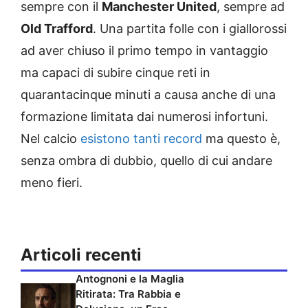
sempre con il
Manchester United
, sempre ad
Old Trafford
. Una partita folle con i giallorossi
ad aver chiuso il primo tempo in vantaggio
ma capaci di subire cinque reti in
quarantacinque minuti a causa anche di una
formazione limitata dai numerosi infortuni.
Nel calcio
esistono tanti record
ma questo è,
senza ombra di dubbio, quello di cui andare
meno fieri.
Articoli recenti
Antognoni e la Maglia
Ritirata: Tra Rabbia e