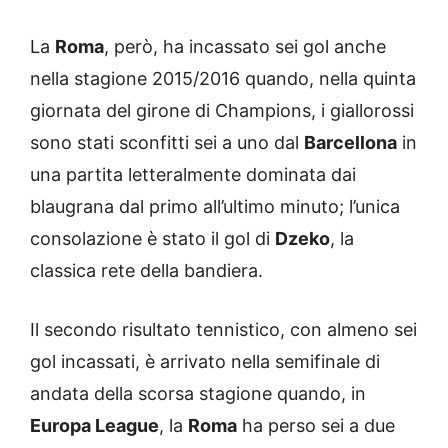
La
Roma
, però, ha incassato sei gol anche
nella stagione 2015/2016 quando, nella quinta
giornata del girone di Champions, i giallorossi
sono stati sconfitti sei a uno dal
Barcellona
in
una partita letteralmente dominata dai
blaugrana dal primo all’ultimo minuto; l’unica
consolazione è stato il gol di
Dzeko
, la
classica rete della bandiera.
Il secondo risultato tennistico, con almeno sei
gol incassati, è arrivato nella semifinale di
andata della scorsa stagione quando, in
Europa League
, la
Roma
ha perso sei a due