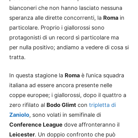
bianconeri che non hanno lasciato nessuna
speranza alle dirette concorrenti, la
Roma
in
particolare. Proprio i giallorossi sono
protagonisti di un record sì particolare ma
per nulla positivo; andiamo a vedere di cosa si
tratta.
In questa stagione la
Roma
è l’unica squadra
italiana ad essere ancora presente nelle
coppe europee; i giallorossi, dopo il quattro a
zero rifilato al
Bodo Glimt
con
tripletta di
Zaniolo
, sono volati in semifinale di
Conference League
dove affronteranno il
Leicester
. Un doppio confronto che può