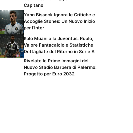
Capitano
Yann Bisseck Ignora le Critiche e
Accoglie Stones: Un Nuovo Inizio
per l’Inter
Kolo Muani alla Juventus: Ruolo,
Valore Fantacalcio e Statistiche
Dettagliate del Ritorno in Serie A
Rivelate le Prime Immagini del
Nuovo Stadio Barbera di Palermo:
Progetto per Euro 2032