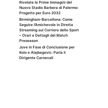
Rivelate le Prime Immagini del
Nuovo Stadio Barbera di Palermo:
Progetto per Euro 2032
Birmingham-Barcellona: Come
Seguire l’Amichevole in Diretta
Streaming sul Corriere dello Sport
– Orari e Dettagli del Match
Preseason
Juve in Fase di Conclusione per
Kolo e Alajbegovic: Parla il
Dirigente Carnevali