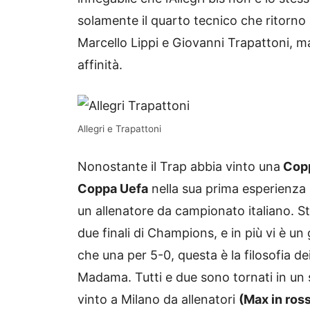
solamente il quarto tecnico che ritorno
Marcello Lippi e Giovanni Trapattoni, m
affinità.
Allegri e Trapattoni
Nonostante il Trap abbia vinto una
Copp
Coppa Uefa
nella sua prima esperienza
un allenatore da campionato italiano. S
due finali di Champions, e in più vi è un
che una per 5-0, questa è la filosofia d
Madama. Tutti e due sono tornati in un
vinto a Milano da allenatori
(Max in ross