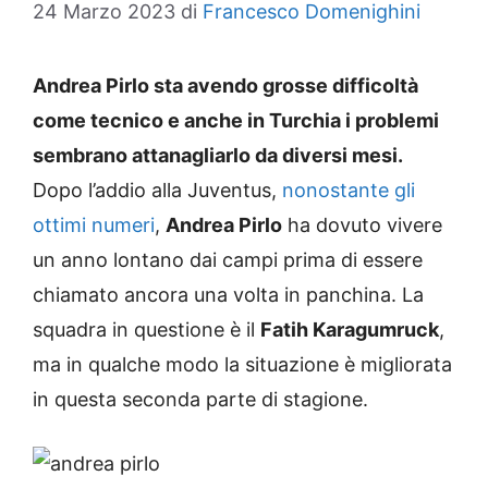
24 Marzo 2023
di
Francesco Domenighini
Andrea Pirlo sta avendo grosse difficoltà
come tecnico e anche in Turchia i problemi
sembrano attanagliarlo da diversi mesi.
Dopo l’addio alla Juventus,
nonostante gli
ottimi numeri
,
Andrea Pirlo
ha dovuto vivere
un anno lontano dai campi prima di essere
chiamato ancora una volta in panchina. La
squadra in questione è il
Fatih Karagumruck
,
ma in qualche modo la situazione è migliorata
in questa seconda parte di stagione.