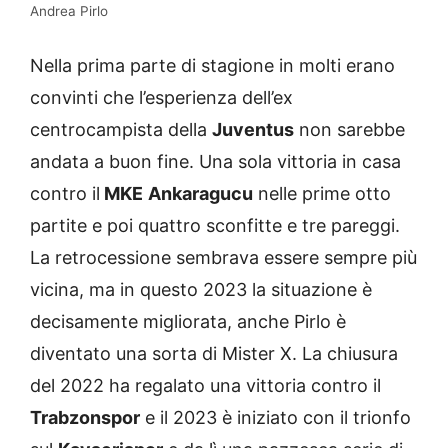
Andrea Pirlo
Nella prima parte di stagione in molti erano
convinti che l’esperienza dell’ex
centrocampista della
Juventus
non sarebbe
andata a buon fine. Una sola vittoria in casa
contro il
MKE
Ankaragucu
nelle prime otto
partite e poi quattro sconfitte e tre pareggi.
La retrocessione sembrava essere sempre più
vicina, ma in questo 2023 la situazione è
decisamente migliorata, anche Pirlo è
diventato una sorta di Mister X. La chiusura
del 2022 ha regalato una vittoria contro il
Trabzonspor
e il 2023 è iniziato con il trionfo