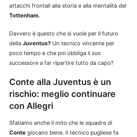
attacchi frontali alla storia e alla mentalità del
Tottenham.
Davvero è questo che si vuole per il futuro
della
Juventus?
Un tecnico vincente per
poco tempo e che poi obbliga il suo
successore a far ripartire tutto da capo?
Conte alla Juventus è un
rischio: meglio continuare
con Allegri
Sfatiamo anche il mito che le squadre di
Conte
giocano bene. Il tecnico pugliese fa