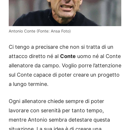
Antonio Conte (Fonte: Ansa Foto)
Ci tengo a precisare che non si tratta di un
attacco diretto né al
Conte
uomo né al Conte
allenatore da campo. Voglio porre l’attenzione
sul Conte capace di poter creare un progetto
a lungo termine.
Ogni allenatore chiede sempre di poter
lavorare con serenità per tanto tempo,
mentre Antonio sembra detestare questa
situazione. La sua idea è di creare una