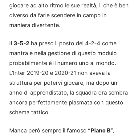
giocare ad alto ritmo le sue realtà, il che è ben
diverso da farle scendere in campo in
maniera divertente.
Il
3-5-2
ha preso il posto del 4-2-4 come
mantra e nella gestione di questo modulo
probabilmente è il numero uno al mondo.
L’Inter 2019-20 e 2020-21 non aveva la
struttura per potervi giocare, ma dopo un
anno di apprendistato, la squadra ora sembra
ancora perfettamente plasmata con questo
schema tattico.
Manca però sempre il famoso
“Piano B”,