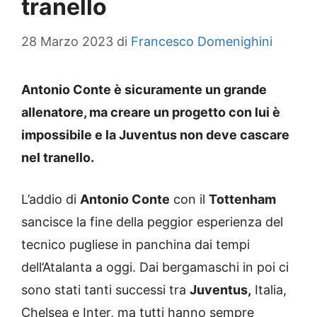
tranello
28 Marzo 2023
di
Francesco Domenighini
Antonio Conte è sicuramente un grande
allenatore, ma creare un progetto con lui è
impossibile e la Juventus non deve cascare
nel tranello.
L’addio di
Antonio Conte
con il
Tottenham
sancisce la fine della peggior esperienza del
tecnico pugliese in panchina dai tempi
dell’Atalanta a oggi. Dai bergamaschi in poi ci
sono stati tanti successi tra
Juventus,
Italia,
Chelsea e Inter, ma tutti hanno sempre