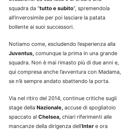
squadra da “
tutto e subito
“, spremendola
all’inverosimile per poi lasciare la patata
bollente ai suoi successori.
Notiamo come, escludendo l’esperienza alla
Juventus,
comunque la prima in una grande
squadra. Non è mai rimasto più di due anni e,
qui compresa anche l’avventura con Madama,
se n’è sempre andato sbattendo la porta.
Via nel ritiro del 2014, continue critiche sugli
stage della
Nazionale,
accuse di spogliatoio
spaccato al
Chelsea,
chiari riferimenti alle
mancanze della dirigenza dell’
Inter
e ora