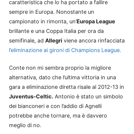
caratteristica che lo ha portato a fallire
sempre in Europa. Nonostante un
campionato in rimonta, un’
Europa League
brillante e una Coppa Italia per ora da
semifinale, ad
Allegri
viene ancora rinfacciata
l’eliminazione ai gironi di Champions League.
Conte non mi sembra proprio la migliore
alternativa, dato che l’ultima vittoria in una
gara a eliminazione diretta risale al 2012-13 in
Juventus-Celtic.
Antonio è stato un simbolo
dei bianconeri e con l’addio di Agnelli
potrebbe anche tornare, ma è davvero
meglio di no.