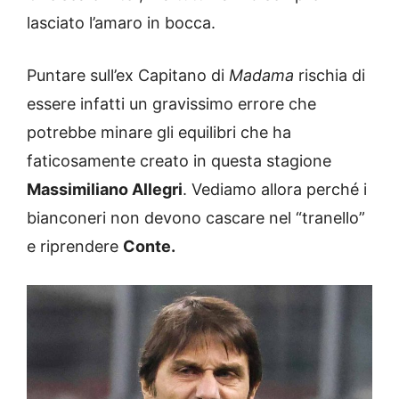
lasciato l’amaro in bocca.
Puntare sull’ex Capitano di
Madama
rischia di
essere infatti un gravissimo errore che
potrebbe minare gli equilibri che ha
faticosamente creato in questa stagione
Massimiliano Allegri
. Vediamo allora perché i
bianconeri non devono cascare nel “tranello”
e riprendere
Conte.