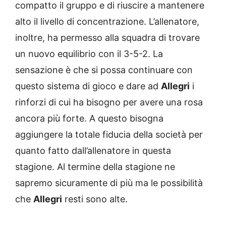
compatto il gruppo e di riuscire a mantenere
alto il livello di concentrazione. L’allenatore,
inoltre, ha permesso alla squadra di trovare
un nuovo equilibrio con il 3-5-2. La
sensazione è che si possa continuare con
questo sistema di gioco e dare ad
Allegri
i
rinforzi di cui ha bisogno per avere una rosa
ancora più forte. A questo bisogna
aggiungere la totale fiducia della società per
quanto fatto dall’allenatore in questa
stagione. Al termine della stagione ne
sapremo sicuramente di più ma le possibilità
che
Allegri
resti sono alte.