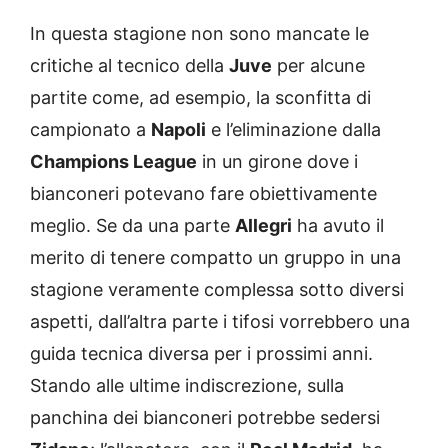
In questa stagione non sono mancate le
critiche al tecnico della
Juve
per alcune
partite come, ad esempio, la sconfitta di
campionato a
Napoli
e l’eliminazione dalla
Champions League
in un girone dove i
bianconeri potevano fare obiettivamente
meglio. Se da una parte
Allegri
ha avuto il
merito di tenere compatto un gruppo in una
stagione veramente complessa sotto diversi
aspetti, dall’altra parte i tifosi vorrebbero una
guida tecnica diversa per i prossimi anni.
Stando alle ultime indiscrezione, sulla
panchina dei bianconeri potrebbe sedersi