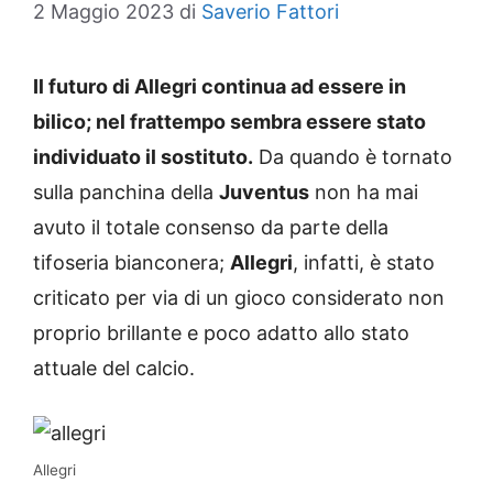
2 Maggio 2023
di
Saverio Fattori
Il futuro di Allegri continua ad essere in
bilico; nel frattempo sembra essere stato
individuato il sostituto.
Da quando è tornato
sulla panchina della
Juventus
non ha mai
avuto il totale consenso da parte della
tifoseria bianconera;
Allegri
, infatti, è stato
criticato per via di un gioco considerato non
proprio brillante e poco adatto allo stato
attuale del calcio.
Allegri