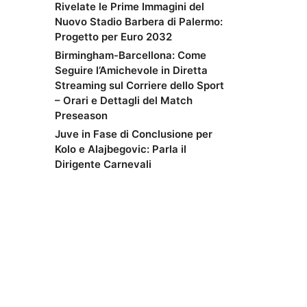
Rivelate le Prime Immagini del
Nuovo Stadio Barbera di Palermo:
Progetto per Euro 2032
Birmingham-Barcellona: Come
Seguire l’Amichevole in Diretta
Streaming sul Corriere dello Sport
– Orari e Dettagli del Match
Preseason
Juve in Fase di Conclusione per
Kolo e Alajbegovic: Parla il
Dirigente Carnevali