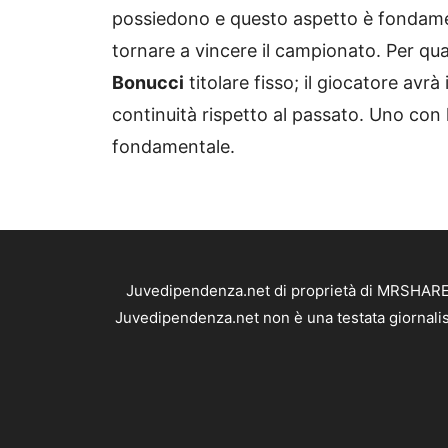
possiedono e questo aspetto è fondamen
tornare a vincere il campionato. Per qu
Bonucci
titolare fisso; il giocatore av
continuità rispetto al passato. Uno con 
fondamentale.
Juvedipendenza.net di proprietà di MRSHARE S
Juvedipendenza.net non è una testata giornalis