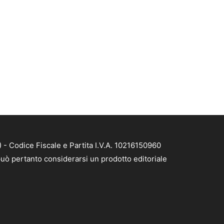
- Codice Fiscale e Partita I.V.A. 10216150960
uò pertanto considerarsi un prodotto editoriale