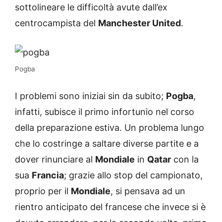
sottolineare le difficoltà avute dall’ex
centrocampista del
Manchester United
.
Pogba
I problemi sono iniziai sin da subito;
Pogba
,
infatti, subisce il primo infortunio nel corso
della preparazione estiva. Un problema lungo
che lo costringe a saltare diverse partite e a
dover rinunciare al
Mondiale
in
Qatar
con la
sua
Francia
; grazie allo stop del campionato,
proprio per il
Mondiale
, si pensava ad un
rientro anticipato del francese che invece si è