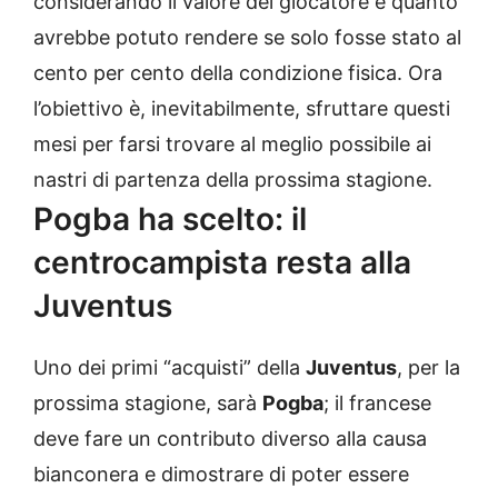
considerando il valore del giocatore e quanto
avrebbe potuto rendere se solo fosse stato al
cento per cento della condizione fisica. Ora
l’obiettivo è, inevitabilmente, sfruttare questi
mesi per farsi trovare al meglio possibile ai
nastri di partenza della prossima stagione.
Pogba ha scelto: il
centrocampista resta alla
Juventus
Uno dei primi “acquisti” della
Juventus
, per la
prossima stagione, sarà
Pogba
; il francese
deve fare un contributo diverso alla causa
bianconera e dimostrare di poter essere