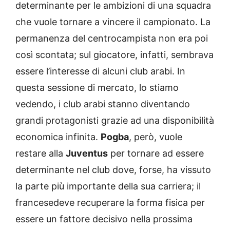
determinante per le ambizioni di una squadra
che vuole tornare a vincere il campionato. La
permanenza del centrocampista non era poi
così scontata; sul giocatore, infatti, sembrava
essere l’interesse di alcuni club arabi. In
questa sessione di mercato, lo stiamo
vedendo, i club arabi stanno diventando
grandi protagonisti grazie ad una disponibilità
economica infinita.
Pogba
, però, vuole
restare alla
Juventus
per tornare ad essere
determinante nel club dove, forse, ha vissuto
la parte più importante della sua carriera; il
francesedeve recuperare la forma fisica per
essere un fattore decisivo nella prossima