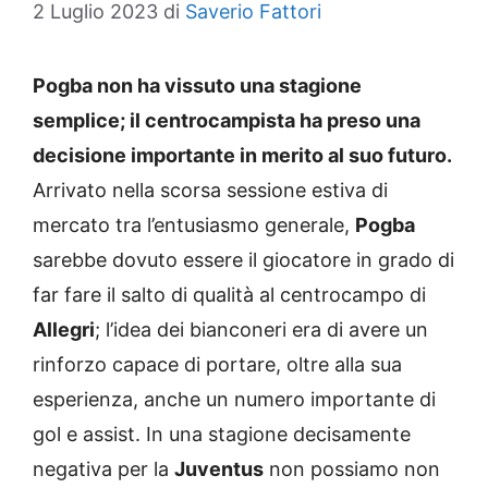
2 Luglio 2023
di
Saverio Fattori
Pogba non ha vissuto una stagione
semplice; il centrocampista ha preso una
decisione importante in merito al suo futuro.
Arrivato nella scorsa sessione estiva di
mercato tra l’entusiasmo generale,
Pogba
sarebbe dovuto essere il giocatore in grado di
far fare il salto di qualità al centrocampo di
Allegri
; l’idea dei bianconeri era di avere un
rinforzo capace di portare, oltre alla sua
esperienza, anche un numero importante di
gol e assist. In una stagione decisamente
negativa per la
Juventus
non possiamo non