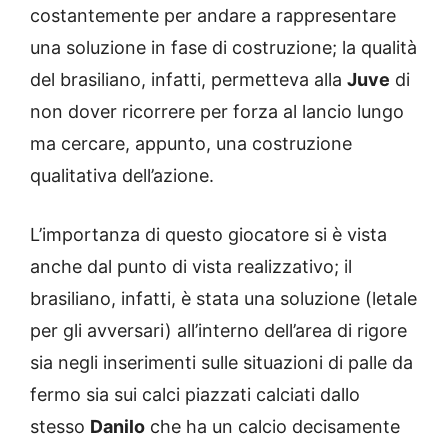
costantemente per andare a rappresentare
una soluzione in fase di costruzione; la qualità
del brasiliano, infatti, permetteva alla
Juve
di
non dover ricorrere per forza al lancio lungo
ma cercare, appunto, una costruzione
qualitativa dell’azione.
L’importanza di questo giocatore si è vista
anche dal punto di vista realizzativo; il
brasiliano, infatti, è stata una soluzione (letale
per gli avversari) all’interno dell’area di rigore
sia negli inserimenti sulle situazioni di palle da
fermo sia sui calci piazzati calciati dallo
stesso
Danilo
che ha un calcio decisamente