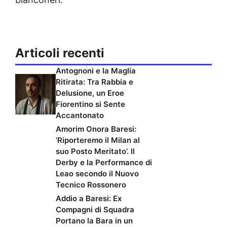
Articoli recenti
Antognoni e la Maglia
Ritirata: Tra Rabbia e
Delusione, un Eroe
Fiorentino si Sente
Accantonato
Amorim Onora Baresi:
‘Riporteremo il Milan al
suo Posto Meritato’. Il
Derby e la Performance di
Leao secondo il Nuovo
Tecnico Rossonero
Addio a Baresi: Ex
Compagni di Squadra
Portano la Bara in un