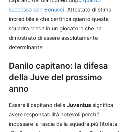
capitano dei bianconeri dopo
quanto
successo con Bonucci
. Attestato di stima
incredibile e che certifica quanto questa
squadra creda in un giocatore che ha
dimostrato di essere assolutamente
determinante.
Danilo capitano: la difesa
della Juve del prossimo
anno
Essere il capitano della
Juventus
significa
avere responsabilità notevoli perché
indossare la fascia della squadra più titolata