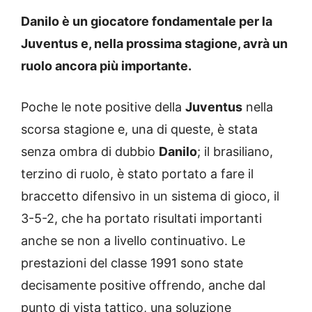
Danilo è un giocatore fondamentale per la
Juventus e, nella prossima stagione, avrà un
ruolo ancora più importante.
Poche le note positive della
Juventus
nella
scorsa stagione e, una di queste, è stata
senza ombra di dubbio
Danilo
; il brasiliano,
terzino di ruolo, è stato portato a fare il
braccetto difensivo in un sistema di gioco, il
3-5-2, che ha portato risultati importanti
anche se non a livello continuativo. Le
prestazioni del classe 1991 sono state
decisamente positive offrendo, anche dal
punto di vista tattico, una soluzione