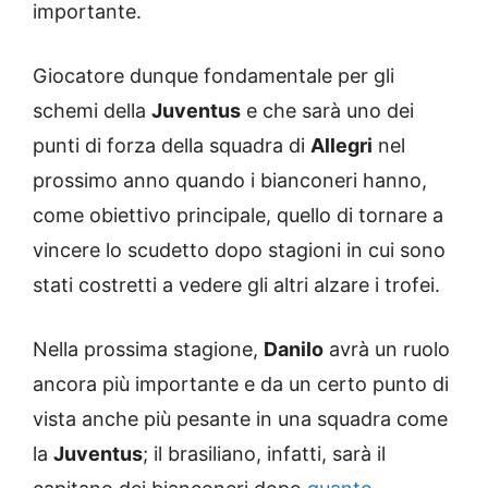
importante.
Giocatore dunque fondamentale per gli
schemi della
Juventus
e che sarà uno dei
punti di forza della squadra di
Allegri
nel
prossimo anno quando i bianconeri hanno,
come obiettivo principale, quello di tornare a
vincere lo scudetto dopo stagioni in cui sono
stati costretti a vedere gli altri alzare i trofei.
Nella prossima stagione,
Danilo
avrà un ruolo
ancora più importante e da un certo punto di
vista anche più pesante in una squadra come
la
Juventus
; il brasiliano, infatti, sarà il