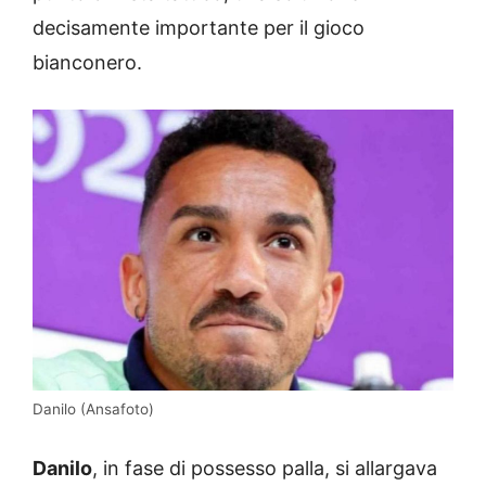
decisamente importante per il gioco
bianconero.
Danilo (Ansafoto)
Danilo
, in fase di possesso palla, si allargava