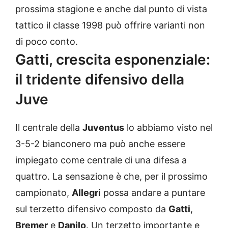
prossima stagione e anche dal punto di vista
tattico il classe 1998 può offrire varianti non
di poco conto.
Gatti, crescita esponenziale:
il tridente difensivo della
Juve
Il centrale della
Juventus
lo abbiamo visto nel
3-5-2 bianconero ma può anche essere
impiegato come centrale di una difesa a
quattro. La sensazione è che, per il prossimo
campionato,
Allegri
possa andare a puntare
sul terzetto difensivo composto da
Gatti
,
Bremer
e
Danilo
. Un terzetto importante e