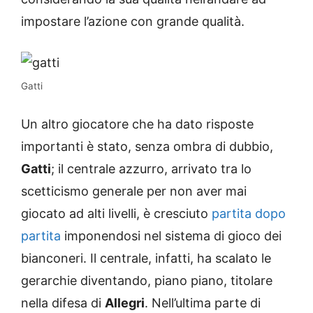
impostare l’azione con grande qualità.
Gatti
Un altro giocatore che ha dato risposte
importanti è stato, senza ombra di dubbio,
Gatti
; il centrale azzurro, arrivato tra lo
scetticismo generale per non aver mai
giocato ad alti livelli, è cresciuto
partita dopo
partita
imponendosi nel sistema di gioco dei
bianconeri. Il centrale, infatti, ha scalato le
gerarchie diventando, piano piano, titolare
nella difesa di
Allegri
. Nell’ultima parte di