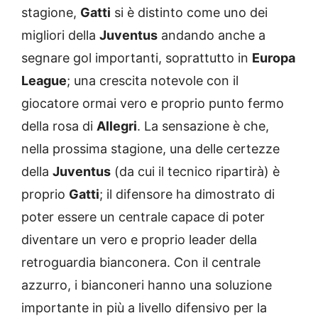
stagione,
Gatti
si è distinto come uno dei
migliori della
Juventus
andando anche a
segnare gol importanti, soprattutto in
Europa
League
; una crescita notevole con il
giocatore ormai vero e proprio punto fermo
della rosa di
Allegri
. La sensazione è che,
nella prossima stagione, una delle certezze
della
Juventus
(da cui il tecnico ripartirà) è
proprio
Gatti
; il difensore ha dimostrato di
poter essere un centrale capace di poter
diventare un vero e proprio leader della
retroguardia bianconera. Con il centrale
azzurro, i bianconeri hanno una soluzione
importante in più a livello difensivo per la