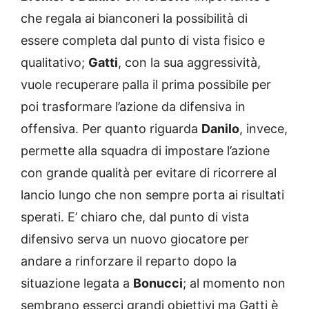
che regala ai bianconeri la possibilità di
essere completa dal punto di vista fisico e
qualitativo;
Gatti
, con la sua aggressività,
vuole recuperare palla il prima possibile per
poi trasformare l’azione da difensiva in
offensiva. Per quanto riguarda
Danilo
, invece,
permette alla squadra di impostare l’azione
con grande qualità per evitare di ricorrere al
lancio lungo che non sempre porta ai risultati
sperati. E’ chiaro che, dal punto di vista
difensivo serva un nuovo giocatore per
andare a rinforzare il reparto dopo la
situazione legata a
Bonucci
; al momento non
sembrano esserci grandi obiettivi ma Gatti è