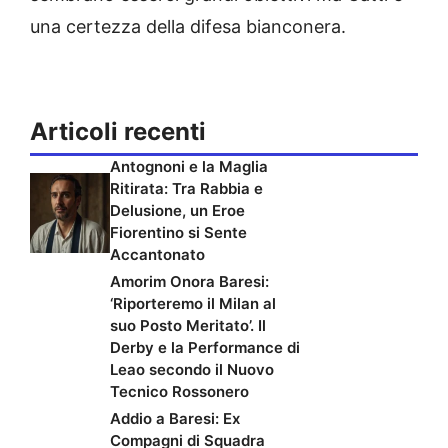
una certezza della difesa bianconera.
Articoli recenti
Antognoni e la Maglia
Ritirata: Tra Rabbia e
Delusione, un Eroe
Fiorentino si Sente
Accantonato
Amorim Onora Baresi:
‘Riporteremo il Milan al
suo Posto Meritato’. Il
Derby e la Performance di
Leao secondo il Nuovo
Tecnico Rossonero
Addio a Baresi: Ex
Compagni di Squadra