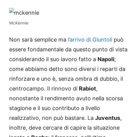
McKennie
Non sarà semplice ma
l’arrivo di Giuntoli
può
essere fondamentale da questo punto di vista
considerando il suo lavoro fatto a
Napoli
;
come abbiamo detto sono diversi i reparti da
rinforzare e uno è, senza ombra di dubbio, il
centrocampo. Il rinnovo di
Rabiot
,
nonostante il rendimento avuto nella scorsa
stagione e il suo contributo a livello
realizzativo, non può bastare. La
Juventus
,
inoltre, deve cercare di capire la situazione