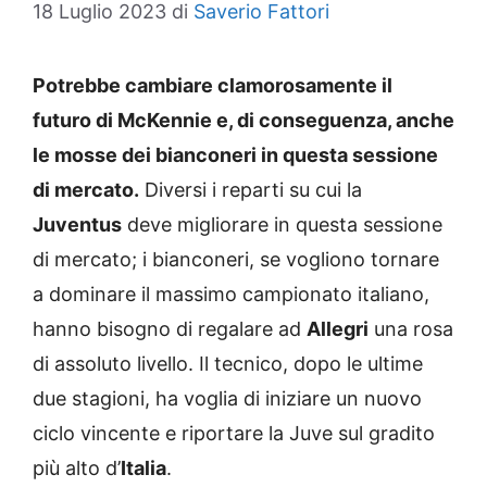
18 Luglio 2023
di
Saverio Fattori
Potrebbe cambiare clamorosamente il
futuro di McKennie e, di conseguenza, anche
le mosse dei bianconeri in questa sessione
di mercato.
Diversi i reparti su cui la
Juventus
deve migliorare in questa sessione
di mercato; i bianconeri, se vogliono tornare
a dominare il massimo campionato italiano,
hanno bisogno di regalare ad
Allegri
una rosa
di assoluto livello. Il tecnico, dopo le ultime
due stagioni, ha voglia di iniziare un nuovo
ciclo vincente e riportare la Juve sul gradito
più alto d’
Italia
.