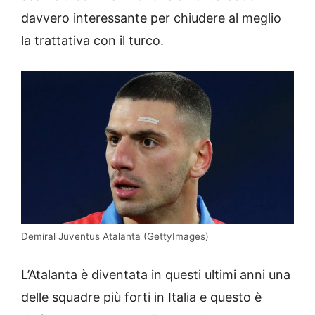
davvero interessante per chiudere al meglio
la trattativa con il turco.
Demiral Juventus Atalanta (GettyImages)
L’Atalanta è diventata in questi ultimi anni una
delle squadre più forti in Italia e questo è