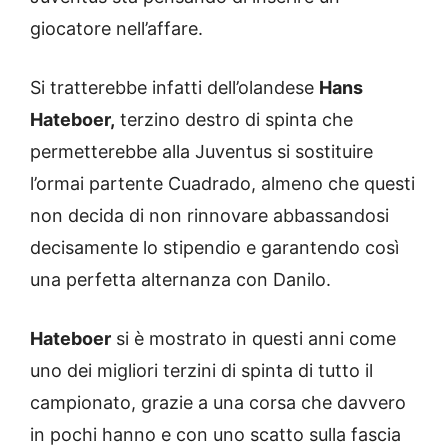
giocatore nell’affare.
Si tratterebbe infatti dell’olandese
Hans
Hateboer,
terzino destro di spinta che
permetterebbe alla Juventus si sostituire
l’ormai partente Cuadrado, almeno che questi
non decida di non rinnovare abbassandosi
decisamente lo stipendio e garantendo così
una perfetta alternanza con Danilo.
Hateboer
si è mostrato in questi anni come
uno dei migliori terzini di spinta di tutto il
campionato, grazie a una corsa che davvero
in pochi hanno e con uno scatto sulla fascia