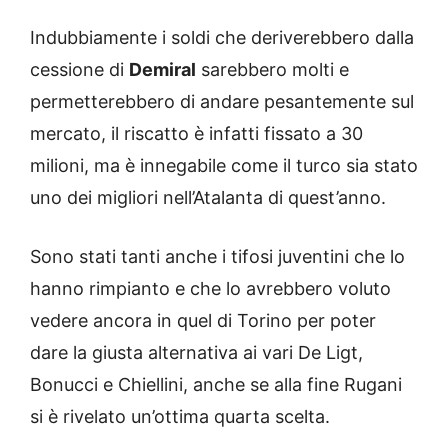
Indubbiamente i soldi che deriverebbero dalla
cessione di
Demiral
sarebbero molti e
permetterebbero di andare pesantemente sul
mercato, il riscatto è infatti fissato a 30
milioni, ma è innegabile come il turco sia stato
uno dei migliori nell’Atalanta di quest’anno.
Sono stati tanti anche i tifosi juventini che lo
hanno rimpianto e che lo avrebbero voluto
vedere ancora in quel di Torino per poter
dare la giusta alternativa ai vari De Ligt,
Bonucci e Chiellini, anche se alla fine Rugani
si è rivelato un’ottima quarta scelta.