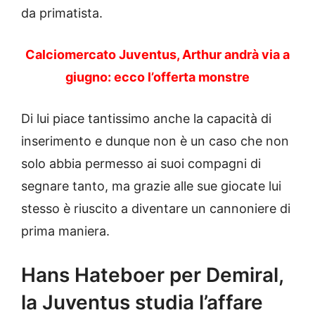
da primatista.
Calciomercato Juventus, Arthur andrà via a
giugno: ecco l’offerta monstre
Di lui piace tantissimo anche la capacità di
inserimento e dunque non è un caso che non
solo abbia permesso ai suoi compagni di
segnare tanto, ma grazie alle sue giocate lui
stesso è riuscito a diventare un cannoniere di
prima maniera.
Hans Hateboer per Demiral,
la Juventus studia l’affare