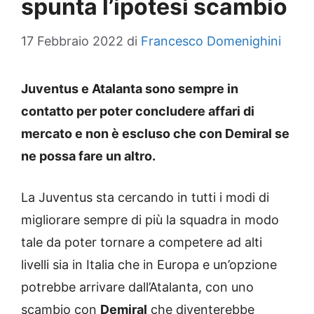
spunta l’ipotesi scambio
17 Febbraio 2022
di
Francesco Domenighini
Juventus e Atalanta sono sempre in
contatto per poter concludere affari di
mercato e non è escluso che con Demiral se
ne possa fare un altro.
La Juventus sta cercando in tutti i modi di
migliorare sempre di più la squadra in modo
tale da poter tornare a competere ad alti
livelli sia in Italia che in Europa e un’opzione
potrebbe arrivare dall’Atalanta, con uno
scambio con
Demiral
che diventerebbe