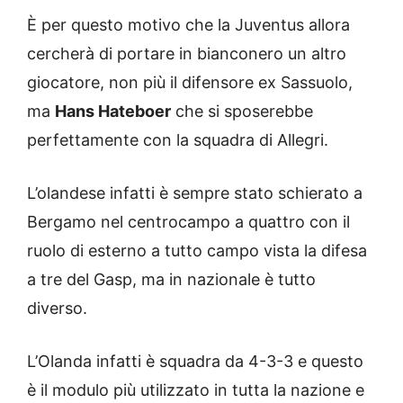
È per questo motivo che la Juventus allora
cercherà di portare in bianconero un altro
giocatore, non più il difensore ex Sassuolo,
ma
Hans Hateboer
che si sposerebbe
perfettamente con la squadra di Allegri.
L’olandese infatti è sempre stato schierato a
Bergamo nel centrocampo a quattro con il
ruolo di esterno a tutto campo vista la difesa
a tre del Gasp, ma in nazionale è tutto
diverso.
L’Olanda infatti è squadra da 4-3-3 e questo
è il modulo più utilizzato in tutta la nazione e