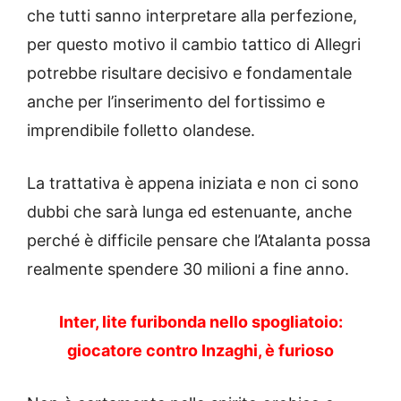
che tutti sanno interpretare alla perfezione,
per questo motivo il cambio tattico di Allegri
potrebbe risultare decisivo e fondamentale
anche per l’inserimento del fortissimo e
imprendibile folletto olandese.
La trattativa è appena iniziata e non ci sono
dubbi che sarà lunga ed estenuante, anche
perché è difficile pensare che l’Atalanta possa
realmente spendere 30 milioni a fine anno.
Inter, lite furibonda nello spogliatoio:
giocatore contro Inzaghi, è furioso