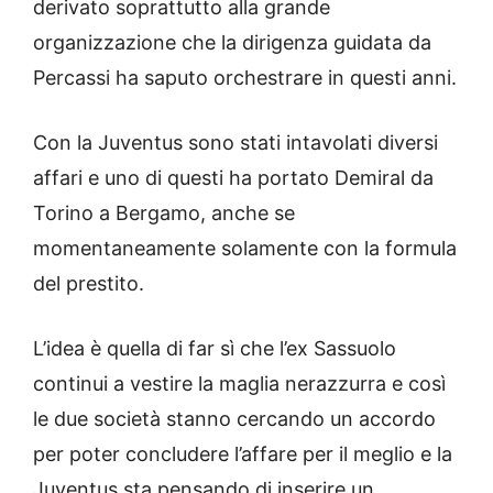
derivato soprattutto alla grande
organizzazione che la dirigenza guidata da
Percassi ha saputo orchestrare in questi anni.
Con la Juventus sono stati intavolati diversi
affari e uno di questi ha portato Demiral da
Torino a Bergamo, anche se
momentaneamente solamente con la formula
del prestito.
L’idea è quella di far sì che l’ex Sassuolo
continui a vestire la maglia nerazzurra e così
le due società stanno cercando un accordo
per poter concludere l’affare per il meglio e la
Juventus sta pensando di inserire un