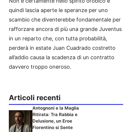
Non è certamente nello spirito orobico e
quindi lascia aperte le speranze per uno
scambio che diventerebbe fondamentale per
rafforzare ancora di più una grande Juventus
in un reparto che, con tutta probabilità,
perderà in estate Juan Cuadrado costretto
all’addio causa la scadenza di un contratto
davvero troppo oneroso.
Articoli recenti
Antognoni e la Maglia
Ritirata: Tra Rabbia e
Delusione, un Eroe
Fiorentino si Sente