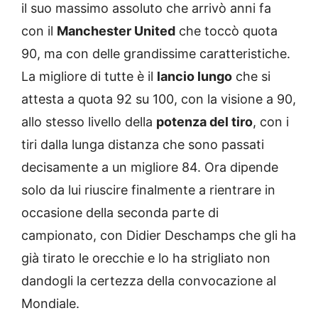
il suo massimo assoluto che arrivò anni fa
con il
Manchester United
che toccò quota
90, ma con delle grandissime caratteristiche.
La migliore di tutte è il
lancio lungo
che si
attesta a quota 92 su 100, con la visione a 90,
allo stesso livello della
potenza del tiro
, con i
tiri dalla lunga distanza che sono passati
decisamente a un migliore 84. Ora dipende
solo da lui riuscire finalmente a rientrare in
occasione della seconda parte di
campionato, con Didier Deschamps che gli ha
già tirato le orecchie e lo ha strigliato non
dandogli la certezza della convocazione al
Mondiale.