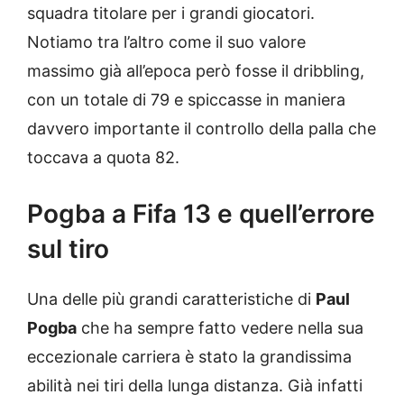
squadra titolare per i grandi giocatori.
Notiamo tra l’altro come il suo valore
massimo già all’epoca però fosse il dribbling,
con un totale di 79 e spiccasse in maniera
davvero importante il controllo della palla che
toccava a quota 82.
Pogba a Fifa 13 e quell’errore
sul tiro
Una delle più grandi caratteristiche di
Paul
Pogba
che ha sempre fatto vedere nella sua
eccezionale carriera è stato la grandissima
abilità nei tiri della lunga distanza. Già infatti