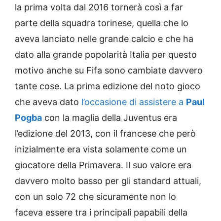
la prima volta dal 2016 tornerà così a far
parte della squadra torinese, quella che lo
aveva lanciato nelle grande calcio e che ha
dato alla grande popolarità Italia per questo
motivo anche su Fifa sono cambiate davvero
tante cose. La prima edizione del noto gioco
che aveva dato
l’occasione di assistere a
Paul
Pogba
con la maglia della Juventus era
l’edizione del 2013, con il francese che però
inizialmente era vista solamente come un
giocatore della Primavera. Il suo valore era
davvero molto basso per gli standard attuali,
con un solo 72 che sicuramente non lo
faceva essere tra i principali papabili della