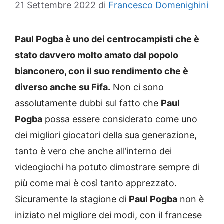
21 Settembre 2022
di
Francesco Domenighini
Paul Pogba è uno dei centrocampisti che è
stato davvero molto amato dal popolo
bianconero, con il suo rendimento che è
diverso anche su Fifa.
Non ci sono
assolutamente dubbi sul fatto che
Paul
Pogba
possa essere considerato come uno
dei migliori giocatori della sua generazione,
tanto è vero che anche all’interno dei
videogiochi ha potuto dimostrare sempre di
più come mai è così tanto apprezzato.
Sicuramente la stagione di
Paul Pogba
non è
iniziato nel migliore dei modi, con il francese