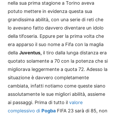
nella sua prima stagione a Torino aveva
potuto mettere in evidenza questa sua
grandissima abilità, con una serie di reti che
lo avevano fatto davvero diventare un idolo
della tifoseria. Eppure per la prima volta che
era apparso il suo nome a Fifa con la maglia
della
Juventus,
il tiro dalla lunga distanza era
quotato solamente a 70 con la potenza che si
migliorava leggermente a quota 72. Adesso la
situazione è davvero completamente
cambiata, infatti notiamo come queste siano
assolutamente le sue migliori abilità, assieme
ai passaggi. Prima di tutto il
valore
complessivo di
Pogba
FIFA 23 sarà di 85, non