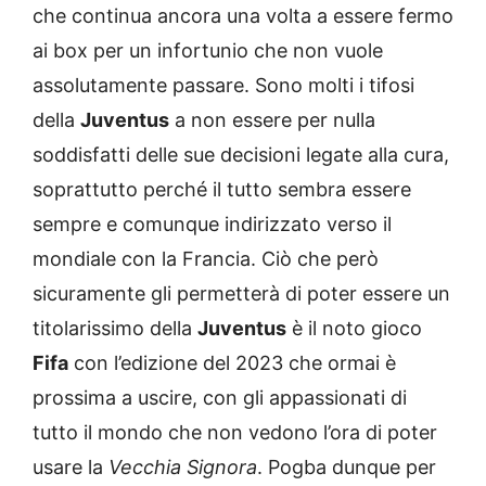
che continua ancora una volta a essere fermo
ai box per un infortunio che non vuole
assolutamente passare. Sono molti i tifosi
della
Juventus
a non essere per nulla
soddisfatti delle sue decisioni legate alla cura,
soprattutto perché il tutto sembra essere
sempre e comunque indirizzato verso il
mondiale con la Francia. Ciò che però
sicuramente gli permetterà di poter essere un
titolarissimo della
Juventus
è il noto gioco
Fifa
con l’edizione del 2023 che ormai è
prossima a uscire, con gli appassionati di
tutto il mondo che non vedono l’ora di poter
usare la
Vecchia Signora
. Pogba dunque per