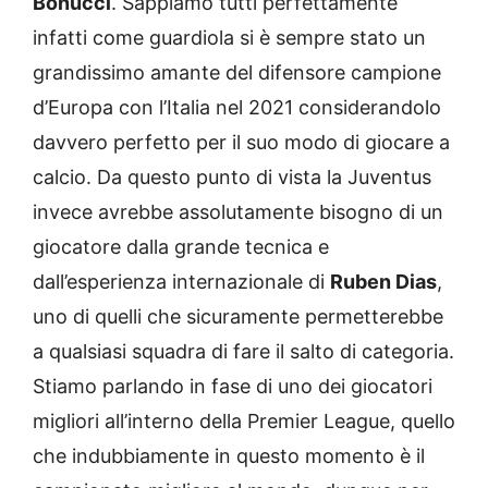
Bonucci
. Sappiamo tutti perfettamente
infatti come guardiola si è sempre stato un
grandissimo amante del difensore campione
d’Europa con l’Italia nel 2021 considerandolo
davvero perfetto per il suo modo di giocare a
calcio. Da questo punto di vista la Juventus
invece avrebbe assolutamente bisogno di un
giocatore dalla grande tecnica e
dall’esperienza internazionale di
Ruben Dias
,
uno di quelli che sicuramente permetterebbe
a qualsiasi squadra di fare il salto di categoria.
Stiamo parlando in fase di uno dei giocatori
migliori all’interno della Premier League, quello
che indubbiamente in questo momento è il