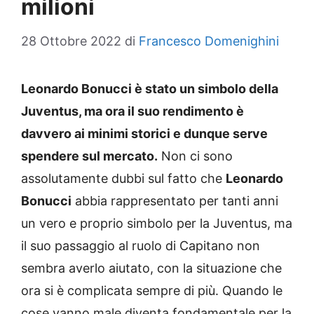
milioni
28 Ottobre 2022
di
Francesco Domenighini
Leonardo Bonucci è stato un simbolo della
Juventus, ma ora il suo rendimento è
davvero ai minimi storici e dunque serve
spendere sul mercato.
Non ci sono
assolutamente dubbi sul fatto che
Leonardo
Bonucci
abbia rappresentato per tanti anni
un vero e proprio simbolo per la Juventus, ma
il suo passaggio al ruolo di Capitano non
sembra averlo aiutato, con la situazione che
ora si è complicata sempre di più. Quando le
cose vanno male diventa fondamentale per la