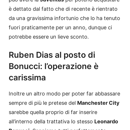
è dettato dal fatto che di recente è rientrato
da una gravissima infortunio che lo ha tenuto
fuori praticamente per un anno, dunque ci
potrebbe essere un lieve sconto.
Ruben Dias al posto di
Bonucci: l’operazione è
carissima
Inoltre un altro modo per poter far abbassare
sempre di più le pretese del
Manchester City
sarebbe quella proprio di far inserire
all’interno della trattativa lo stesso
Leonardo