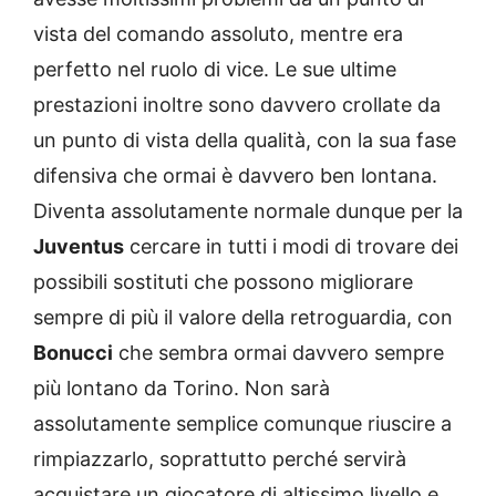
vista del comando assoluto, mentre era
perfetto nel ruolo di vice. Le sue ultime
prestazioni inoltre sono davvero crollate da
un punto di vista della qualità, con la sua fase
difensiva che ormai è davvero ben lontana.
Diventa assolutamente normale dunque per la
Juventus
cercare in tutti i modi di trovare dei
possibili sostituti che possono migliorare
sempre di più il valore della retroguardia, con
Bonucci
che sembra ormai davvero sempre
più lontano da Torino. Non sarà
assolutamente semplice comunque riuscire a
rimpiazzarlo, soprattutto perché servirà
acquistare un giocatore di altissimo livello e