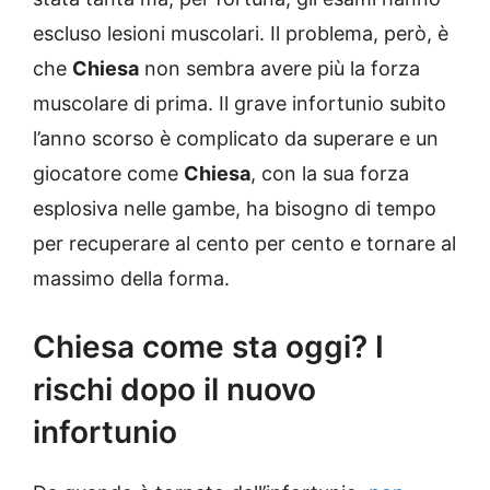
escluso lesioni muscolari. Il problema, però, è
che
Chiesa
non sembra avere più la forza
muscolare di prima. Il grave infortunio subito
l’anno scorso è complicato da superare e un
giocatore come
Chiesa
, con la sua forza
esplosiva nelle gambe, ha bisogno di tempo
per recuperare al cento per cento e tornare al
massimo della forma.
Chiesa come sta oggi? I
rischi dopo il nuovo
infortunio