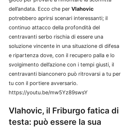
dell’andata. Ecco che per
Vlahovic
potrebbero aprirsi scenari interessanti; il
continuo attacco della profondità del
centravanti serbo rischia di essere una
soluzione vincente in una situazione di difesa
e ripartenza dove, con il recupero palla e lo
svolgimento dell’azione con i tempi giusti, il
centravanti bianconero può ritrovarsi a tu per
tu con il portiere avversario.
https://youtu.be/mw5Yz89swsY
Vlahovic, il Friburgo fatica di
testa: può essere la sua